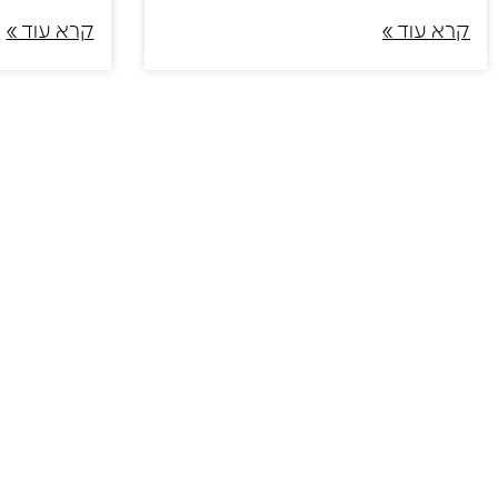
קרא עוד »
קרא עוד »