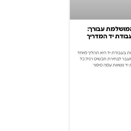
ושלמת עבורך:
בודת יד המדריך
 בעבודת יד היא תהליך מיוחד
עבר לבחירת תכשיט רגיל. כל
יד נושאת עמה סיפור