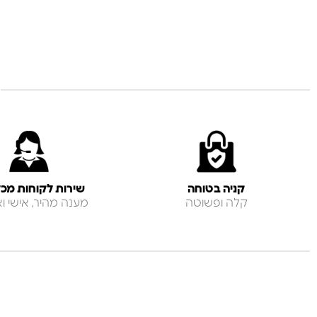
קניה בטוחה
שירות לקוחות מכל
קלה ופשוטה
מענה מהיר, אישי ואנ