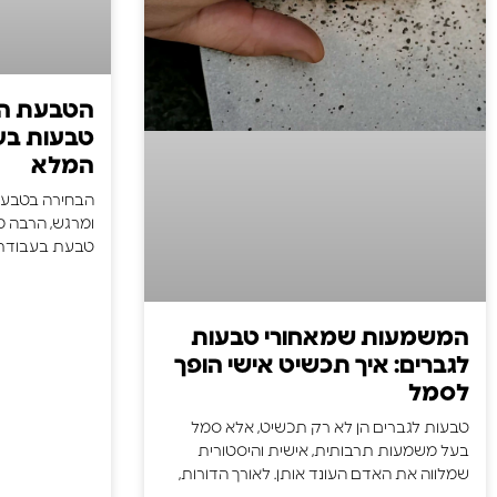
הטבעת המ
טבעות בע
המלא
הבחירה בטבעות
ומרגש, הרבה מ
טבעת בעבודת 
המשמעות שמאחורי טבעות
לגברים: איך תכשיט אישי הופך
לסמל
טבעות לגברים הן לא רק תכשיט, אלא סמל
בעל משמעות תרבותית, אישית והיסטורית
שמלווה את האדם העונד אותן. לאורך הדורות,