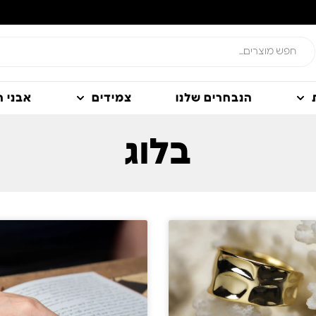
הנבחרים שלנו
צמידים
אבני חן
בלוג