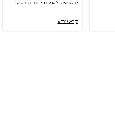
לתכשיטים, כל טבעת נוצרת מתוך תשוקה
קרא עוד »