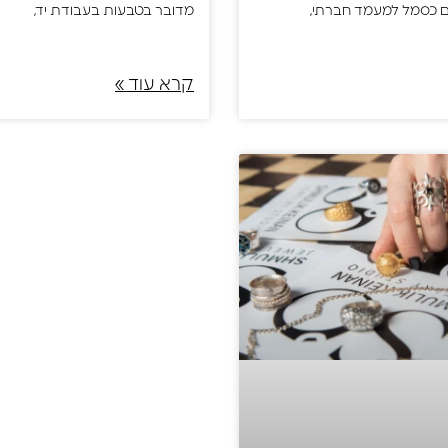
ם כסמל למעמד חברתי,
מדובר בטבעות בעבודת יד,
קרא עוד »