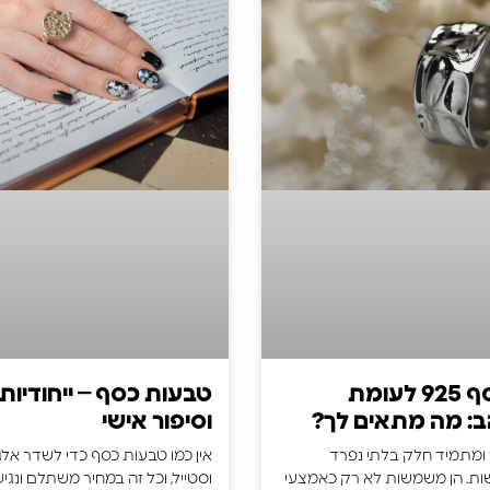
טבעות כסף 925 לעומת
טבעות כסף – ייחודיות,
ב: מה מתאים לך?
וסיפור אישי
 ומתמיד חלק בלתי נפרד
אין כמו טבעות כסף כדי לשדר אלג
ות. הן משמשות לא רק כאמצעי
וסטייל, וכל זה במחיר משתלם ונגי