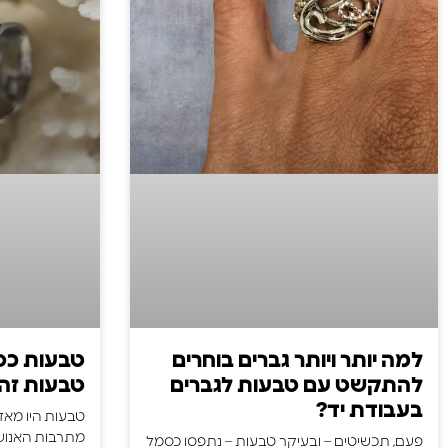
למה יותר ויותר גברים בוחרים
להתקשט עם טבעות לגברים
טבעות זה
בעבודת יד?
טבעות היו מאז
מתרבות האנוש
פעם, תכשיטים – ובעיקר טבעות – נתפסו כסמל