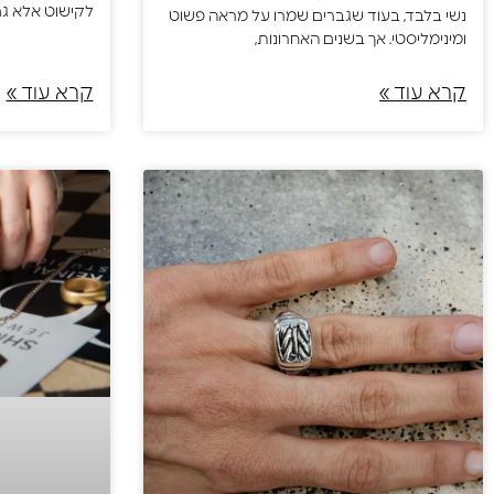
לקישוט אלא ג
נשי בלבד, בעוד שגברים שמרו על מראה פשוט
ומינימליסטי. אך בשנים האחרונות,
קרא עוד »
קרא עוד »