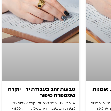
 אומנות
טבעות זהב בעבודת יד – יוקרה
שמספרת סיפור
נטיות, תחכום
אין תכשיט שמסמל סטייל, יוקרה ואומנות כמו
ש. אך כאשר
טבעות זהב בעבודת יד. בשמוליק קינן סטודיו