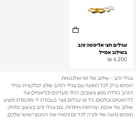
עגילים חצי אליפסה זהב
בשילוב אמייל
₪
6,200
עגילי זהב – שילוב של יופי ואלגנטיות
הוסיפו ברק לכל הופעה עם עגילי הזהב שלנו. קולקציית עגילי
הזהב כוללת מגוון עיצובים, החל מעדינים וקלאסיים ועד
לדרמטיים ובולטים. כל זוג עגילים נוצר בעבודת יד מוקפדת ומציע
שילוב של איכות, יצירתיות וייחודיות. עם עגילי זהב בעיצוב מדויק,
תוסיפו נגיעה של יוקרה לכל יום ותאירו את הסגנון האישי שלכם.