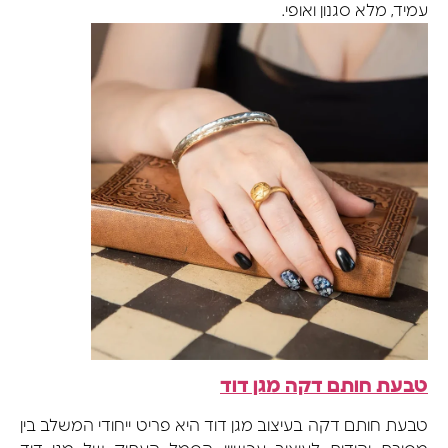
עמיד, מלא סגנון ואופי.
טבעת חותם דקה מגן דוד
טבעת חותם דקה בעיצוב מגן דוד היא פריט ייחודי המשלב בין