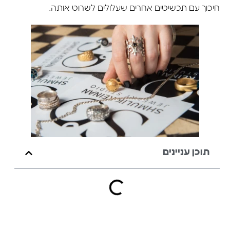
חיכוך עם תכשיטים אחרים שעלולים לשרוט אותה.
תוכן עניינים