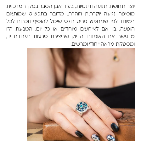
יוצר תחושת תנועה ודינמיות, בעוד אבן הסברובסקי המרכזית
מוסיפה נגיעה יוקרתית וזוהרת. מדובר בתכשיט שמותאם
במיוחד למי שמחפש פריט בולט שיכול להוסיף נוכחות לכל
הופעה, בין אם לאירועים מיוחדים או כל יום. הטבעת הזו
מדגישה את האומנות והדיוק שביצירת טבעות בעבודת יד,
ומספקת מראה ייחודי ומרשים.