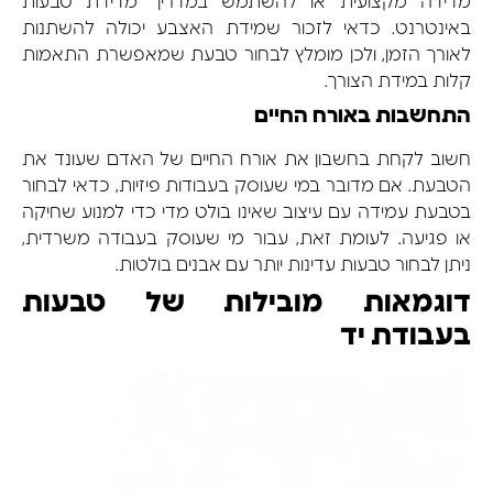
מדידה מקצועית או להשתמש במדריך מדידת טבעות
באינטרנט. כדאי לזכור שמידת האצבע יכולה להשתנות
לאורך הזמן, ולכן מומלץ לבחור טבעת שמאפשרת התאמות
קלות במידת הצורך.
התחשבות באורח החיים
חשוב לקחת בחשבון את אורח החיים של האדם שעונד את
הטבעת. אם מדובר במי שעוסק בעבודות פיזיות, כדאי לבחור
בטבעת עמידה עם עיצוב שאינו בולט מדי כדי למנוע שחיקה
או פגיעה. לעומת זאת, עבור מי שעוסק בעבודה משרדית,
ניתן לבחור טבעות עדינות יותר עם אבנים בולטות.
דוגמאות מובילות של טבעות
בעבודת יד