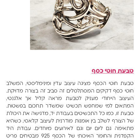
טבעת חוטי כסף
טבעת חוטי הכסף מציגה עיצוב עדין ומינימליסטי, המשלב
חוטי כסף דקיקים המסתלסלים זה סביב זה בצורה מדויקת.
העיצוב הייחודי מעניק לטבעת מראה קליל אך אלגנטי,
המתאים למי שמחפש תכשיט שמשדר תחכום בפשטות.
טבעת זו, כמו כל התכשיטים בעבודת יד, מדגישה את היכולת
של הצורף לשלב בין אומנות מודרנית לעיצוב קלאסי, כשהיא
מתאימה גם ליום יום וגם לאירועים מיוחדים. עבודת היד
הקפדנית והחומר האיכותי של הכסף 925 מבטיחים פריט