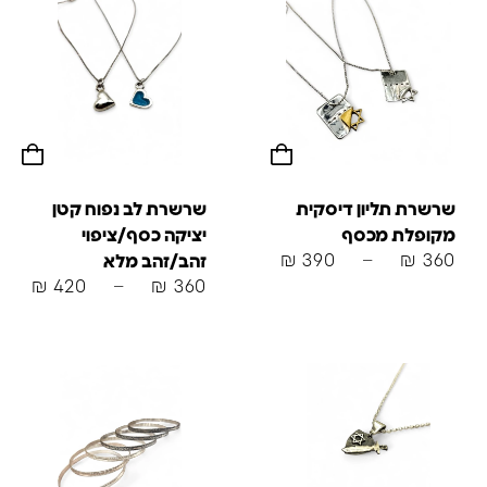
שרשרת תליון דיסקית
שרשרת לב נפוח קטן
מקופלת מכסף
יציקה כסף/ציפוי
₪
390
–
₪
360
זהב/זהב מלא
₪
420
–
₪
360