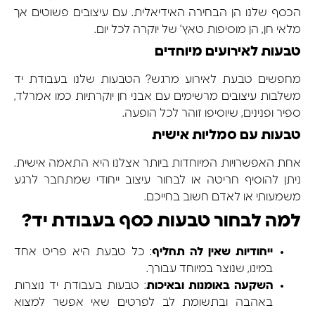
הכסף שלנו הן הבחירה האידיאלית. עם עיצובים פשוטים אך
מלאי חן, הן מוסיפות טאץ’ של יוקרה לכל יום.
טבעות לאירועים מיוחדים
מחפשים טבעת לאירוע מרגש? הטבעות שלנו בעבודת יד
משלבות עיצובים מרשימים עם אבני חן יוקרתיות כמו אמרלד,
ספיר ופנינים, שיוסיפו זוהר לכל הופעה.
טבעות עם סמליות אישית
אחת האפשרויות המיוחדות ביותר אצלנו היא התאמה אישית.
ניתן להוסיף חריטה או לבחור עיצוב ייחודי שמתחבר לרגע
משמעותי או לאדם חשוב בחייכם.
למה לבחור טבעות כסף בעבודת יד?
ייחודיות שאין לה תחליף
: כל טבעת היא פריט אחד
במינו, שנוצר במיוחד עבורך.
השקעה באומנות ובאיכות
: טבעות בעבודת יד נוצרות
באהבה ובתשומת לב לפרטים שאי אפשר למצוא