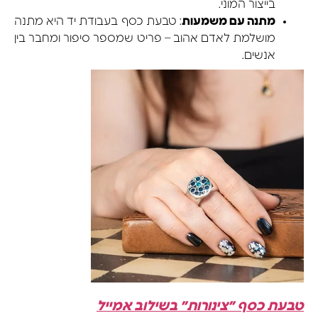
בייצור המוני.
מתנה עם משמעות
: טבעת כסף בעבודת יד היא מתנה
מושלמת לאדם אהוב – פריט שמספר סיפור ומחבר בין
אנשים.
טבעת כסף ״צינורות״ בשילוב אמייל