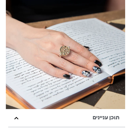
תוכן עניינים