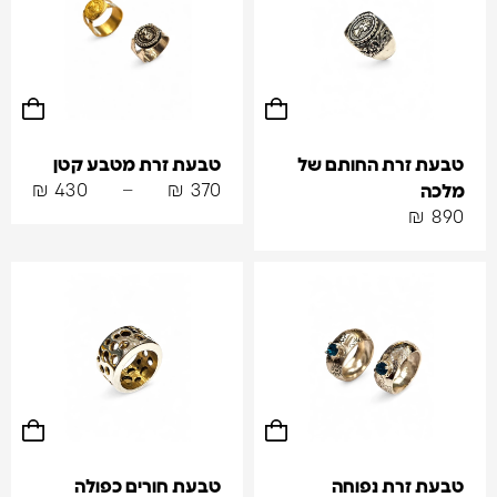
טבעת זרת החותם של
טבעת זרת מטבע קטן
₪
430
–
₪
370
מלכה
₪
890
טבעת זרת נפוחה
טבעת חורים כפולה