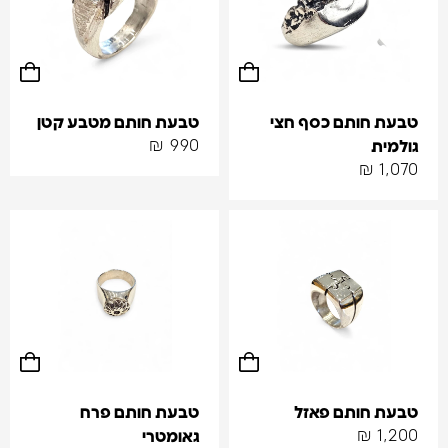
טבעת חותם כסף חצי
טבעת חותם מטבע קטן
₪
990
גולמית
₪
1,070
טבעת חותם פאזל
טבעת חותם פרח
₪
1,200
גאומטרי