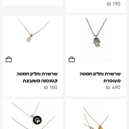
₪
190
שרשרת ותליון חמסה
שרשרת ותליון חמסה
מעוטרת
קטנטנה משובצת
₪
160
₪
490