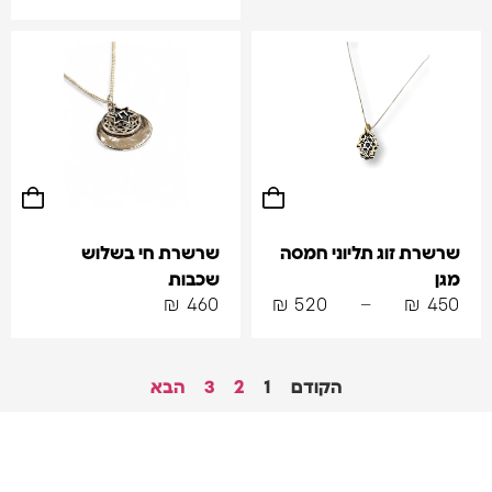
שרשרת זוג תליוני חמסה
שרשרת חי בשלוש
מגן
שכבות
₪
460
₪
520
–
₪
450
הקודם
1
2
3
הבא