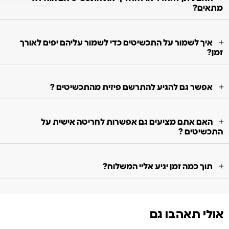
מתאים?
איך לשמור על התכשיטים כדי לשמור עליהם יפים לאורך
זמן?
אפשר גם להגיע להתרשם פיזית מהתכשיטים ?
האם אתם מציעים גם אפשרות לחריטה אישית על
התכשיטים ?
תוך כמה זמן יגיע אליי המשלוח?
אולי תאהבו גם