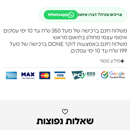
צריכים עזרה? דברו איתנו
WhatsApp
משלוח חינם ברכישה של מעל 350 ש"ח עד 10 ימי עסקים
איסוף עצמי מחולון בתיאום מראש
משלוח חינם באמצעות לוקר DONE ברכישה של מעל
199 ש"ח עד 10 ימי עסקים.
מידע נוסף
שאלות נפוצות