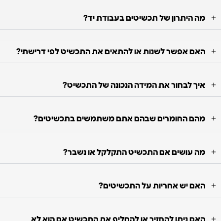
מה היתרון של תכשיטים בעבודת יד?
האם אפשר לשנות או להתאים את התכשיט לפי דרישתי?
איך לבחור את המידה הנכונה של התכשיט?
מהם החומרים שבהם אתם משתמשים בתכשיטים?
מה עושים אם התכשיט התקלקל או נשבר?
האם יש אחריות על התכשיטים?
האם ניתן להחזיר או להחליף את התכשיט אם הוא לא