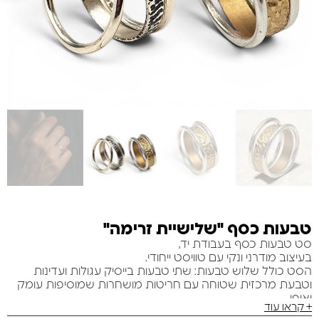
טבעות כסף "שלישיית זרימה"
סט טבעות כסף בעבודת יד,
בעיצוב מודרני ונקי עם טוויסט ייחודי.
הסט כולל שלוש טבעות: שתי טבעות בייסיק עגולות ועדינות
וטבעת מרכזית שטוחה עם חריטות מושחרות שמוסיפות עומק
ואופי.
+ קראו עוד