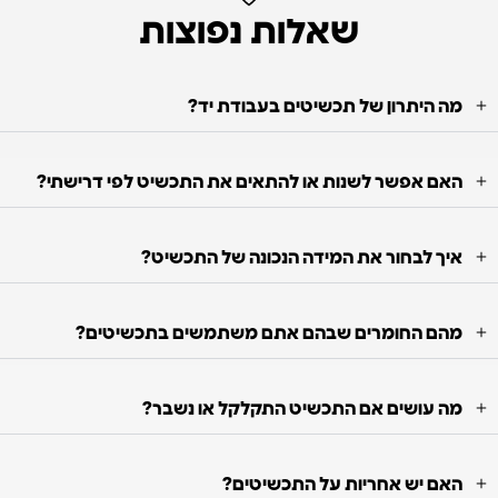
שאלות נפוצות
מה היתרון של תכשיטים בעבודת יד?
האם אפשר לשנות או להתאים את התכשיט לפי דרישתי?
איך לבחור את המידה הנכונה של התכשיט?
מהם החומרים שבהם אתם משתמשים בתכשיטים?
מה עושים אם התכשיט התקלקל או נשבר?
האם יש אחריות על התכשיטים?