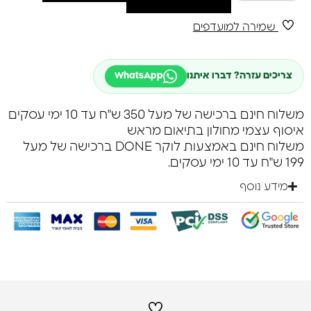
שמירה למועדפים
צריכים עזרה? דברו איתנו
WhatsApp
משלוח חינם ברכישה של מעל 350 ש"ח עד 10 ימי עסקים
איסוף עצמי מחולון בתיאום מראש
משלוח חינם באמצעות לוקר DONE ברכישה של מעל
199 ש"ח עד 10 ימי עסקים.
מידע נוסף