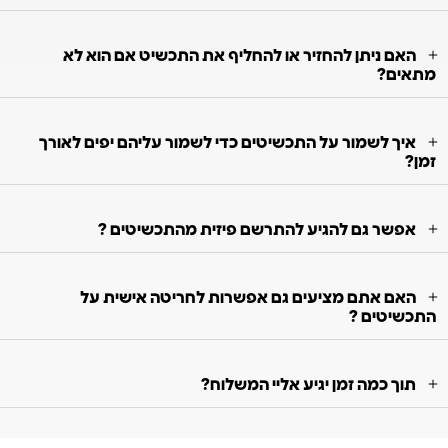
האם ניתן להחזיר או להחליף את התכשיט אם הוא לא
מתאים?
איך לשמור על התכשיטים כדי לשמור עליהם יפים לאורך
זמן?
אפשר גם להגיע להתרשם פיזית מהתכשיטים ?
האם אתם מציעים גם אפשרות לחריטה אישית על
התכשיטים ?
תוך כמה זמן יגיע אליי המשלוח?