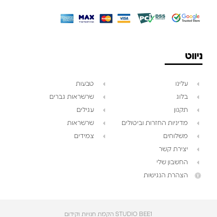
ניווט
עלינו
טבעות
בלוג
שרשראות גברים
תקנון
עגילים
מדיניות החזרות וביטולים
שרשראות
משלוחים
צמידים
יצירת קשר
החשבון שלי
הצהרת הנגישות
STUDIO BEE1 הקמת חנויות וקידום‎