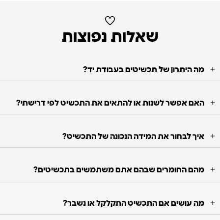
שאלות נפוצות
מה היתרון של תכשיטים בעבודת יד?
האם אפשר לשנות או להתאים את התכשיט לפי דרישתי?
איך לבחור את המידה הנכונה של התכשיט?
מהם החומרים שבהם אתם משתמשים בתכשיטים?
מה עושים אם התכשיט התקלקל או נשבר?