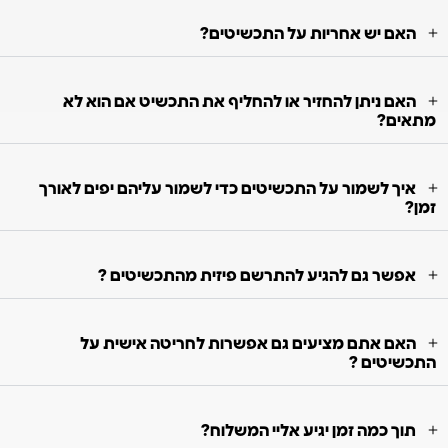
האם יש אחריות על התכשיטים?
האם ניתן להחזיר או להחליף את התכשיט אם הוא לא
מתאים?
איך לשמור על התכשיטים כדי לשמור עליהם יפים לאורך
זמן?
אפשר גם להגיע להתרשם פיזית מהתכשיטים ?
האם אתם מציעים גם אפשרות לחריטה אישית על
התכשיטים ?
תוך כמה זמן יגיע אליי המשלוח?