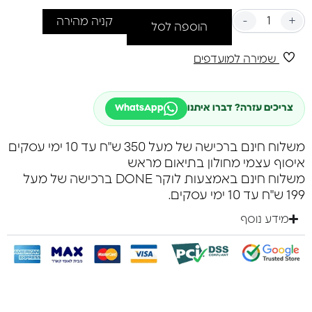
-
+
קניה מהירה
הוספה לסל
שמירה למועדפים
צריכים עזרה? דברו איתנו
WhatsApp
משלוח חינם ברכישה של מעל 350 ש"ח עד 10 ימי עסקים
איסוף עצמי מחולון בתיאום מראש
משלוח חינם באמצעות לוקר DONE ברכישה של מעל
199 ש"ח עד 10 ימי עסקים.
מידע נוסף