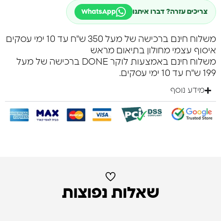
צריכים עזרה? דברו איתנו
WhatsApp
משלוח חינם ברכישה של מעל 350 ש"ח עד 10 ימי עסקים
איסוף עצמי מחולון בתיאום מראש
משלוח חינם באמצעות לוקר DONE ברכישה של מעל
199 ש"ח עד 10 ימי עסקים.
מידע נוסף
שאלות נפוצות