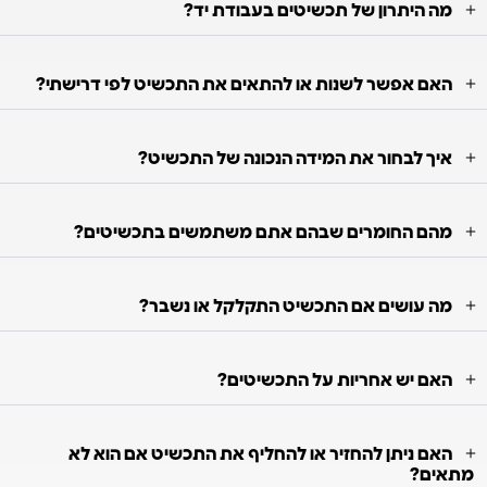
מה היתרון של תכשיטים בעבודת יד?
האם אפשר לשנות או להתאים את התכשיט לפי דרישתי?
איך לבחור את המידה הנכונה של התכשיט?
מהם החומרים שבהם אתם משתמשים בתכשיטים?
מה עושים אם התכשיט התקלקל או נשבר?
האם יש אחריות על התכשיטים?
האם ניתן להחזיר או להחליף את התכשיט אם הוא לא
מתאים?