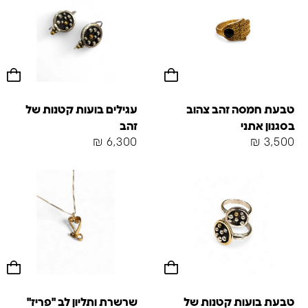
טבעת חמסה זהב צהוב
עגילים בועות קטנות של
בסגנון אתני
זהב
₪
6,300
₪
3,500
טבעת בועות קטנות של
שרשרת ותליון לב "פריז"