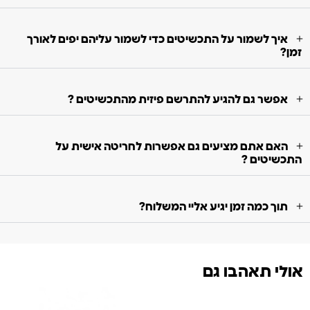
איך לשמור על התכשיטים כדי לשמור עליהם יפים לאורך
זמן?
אפשר גם להגיע להתרשם פיזית מהתכשיטים ?
האם אתם מציעים גם אפשרות לחריטה אישית על
התכשיטים ?
תוך כמה זמן יגיע אליי המשלוח?
אולי תאהבו גם