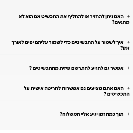
האם ניתן להחזיר או להחליף את התכשיט אם הוא לא
מתאים?
איך לשמור על התכשיטים כדי לשמור עליהם יפים לאורך
זמן?
אפשר גם להגיע להתרשם פיזית מהתכשיטים ?
האם אתם מציעים גם אפשרות לחריטה אישית על
התכשיטים ?
תוך כמה זמן יגיע אליי המשלוח?