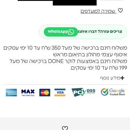
שמירה למועדפים
צריכים עזרה? דברו איתנו
WhatsApp
משלוח חינם ברכישה של מעל 350 ש"ח עד 10 ימי עסקים
איסוף עצמי מחולון בתיאום מראש
משלוח חינם באמצעות לוקר DONE ברכישה של מעל
199 ש"ח עד 10 ימי עסקים.
מידע נוסף