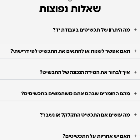
שאלות נפוצות
מה היתרון של תכשיטים בעבודת יד?
האם אפשר לשנות או להתאים את התכשיט לפי דרישתי?
איך לבחור את המידה הנכונה של התכשיט?
מהם החומרים שבהם אתם משתמשים בתכשיטים?
מה עושים אם התכשיט התקלקל או נשבר?
האם יש אחריות על התכשיטים?