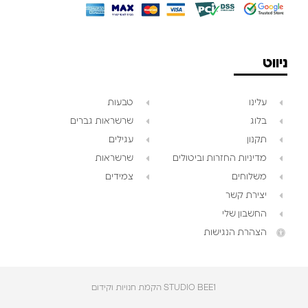
ניווט
עלינו
טבעות
בלוג
שרשראות גברים
תקנון
עגילים
מדיניות החזרות וביטולים
שרשראות
משלוחים
צמידים
יצירת קשר
החשבון שלי
הצהרת הנגישות
STUDIO BEE1 הקמת חנויות וקידום‎