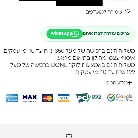
שמירה למועדפים
צריכים עזרה? דברו איתנו
WhatsApp
משלוח חינם ברכישה של מעל 350 ש"ח עד 10 ימי עסקים
איסוף עצמי מחולון בתיאום מראש
משלוח חינם באמצעות לוקר DONE ברכישה של מעל
199 ש"ח עד 10 ימי עסקים.
מידע נוסף