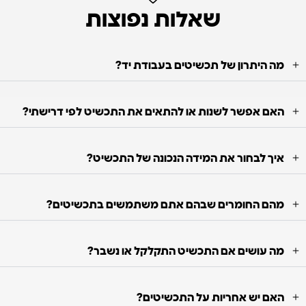
שאלות נפוצות
מה היתרון של תכשיטים בעבודת יד?
האם אפשר לשנות או להתאים את התכשיט לפי דרישתי?
איך לבחור את המידה הנכונה של התכשיט?
מהם החומרים שבהם אתם משתמשים בתכשיטים?
מה עושים אם התכשיט התקלקל או נשבר?
האם יש אחריות על התכשיטים?