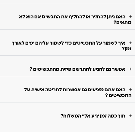
האם ניתן להחזיר או להחליף את התכשיט אם הוא לא
מתאים?
איך לשמור על התכשיטים כדי לשמור עליהם יפים לאורך
זמן?
אפשר גם להגיע להתרשם פיזית מהתכשיטים ?
האם אתם מציעים גם אפשרות לחריטה אישית על
התכשיטים ?
תוך כמה זמן יגיע אליי המשלוח?