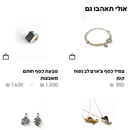
אולי תאהבו גם
צמיד כסף צ'ארם לב נפוח
טבעת כסף חותם
קטן
משבצות
₪
1,400
–
₪
1,300
₪
350