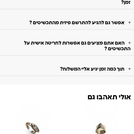
זמן?
אפשר גם להגיע להתרשם פיזית מהתכשיטים ?
האם אתם מציעים גם אפשרות לחריטה אישית על
התכשיטים ?
תוך כמה זמן יגיע אליי המשלוח?
אולי תאהבו גם