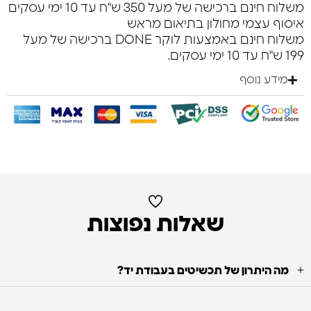
משלוח חינם ברכישה של מעל 350 ש"ח עד 10 ימי עסקים
איסוף עצמי מחולון בתיאום מראש
משלוח חינם באמצעות לוקר DONE ברכישה של מעל
199 ש"ח עד 10 ימי עסקים.
מידע נוסף
שאלות נפוצות
מה היתרון של תכשיטים בעבודת יד?