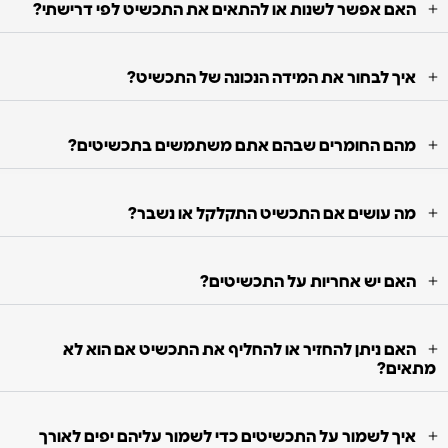
האם אפשר לשנות או להתאים את התכשיט לפי דרישתי?
איך לבחור את המידה הנכונה של התכשיט?
מהם החומרים שבהם אתם משתמשים בתכשיטים?
מה עושים אם התכשיט התקלקל או נשבר?
האם יש אחריות על התכשיטים?
האם ניתן להחזיר או להחליף את התכשיט אם הוא לא
מתאים?
איך לשמור על התכשיטים כדי לשמור עליהם יפים לאורך