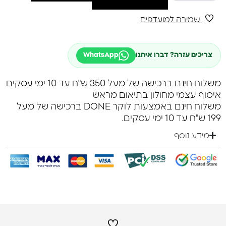
שמירה למועדפים
צריכים עזרה? דברו איתנו
WhatsApp
משלוח חינם ברכישה של מעל 350 ש"ח עד 10 ימי עסקים
איסוף עצמי מחולון בתיאום מראש
משלוח חינם באמצעות לוקר DONE ברכישה של מעל
199 ש"ח עד 10 ימי עסקים.
מידע נוסף