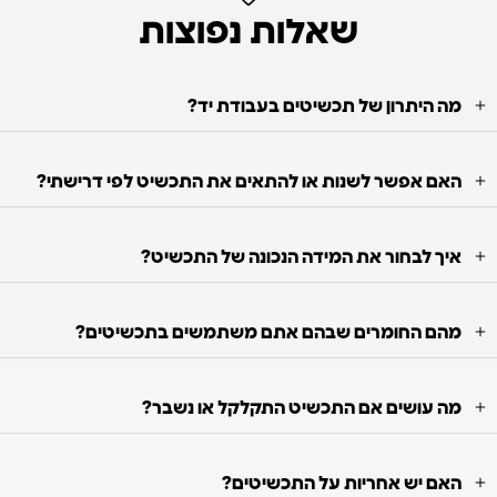
שאלות נפוצות
מה היתרון של תכשיטים בעבודת יד?
האם אפשר לשנות או להתאים את התכשיט לפי דרישתי?
איך לבחור את המידה הנכונה של התכשיט?
מהם החומרים שבהם אתם משתמשים בתכשיטים?
מה עושים אם התכשיט התקלקל או נשבר?
האם יש אחריות על התכשיטים?