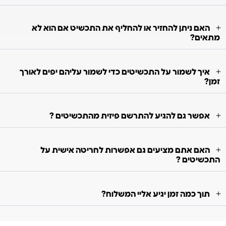
האם ניתן להחזיר או להחליף את התכשיט אם הוא לא
מתאים?
איך לשמור על התכשיטים כדי לשמור עליהם יפים לאורך
זמן?
אפשר גם להגיע להתרשם פיזית מהתכשיטים ?
האם אתם מציעים גם אפשרות לחריטה אישית על
התכשיטים ?
תוך כמה זמן יגיע אליי המשלוח?