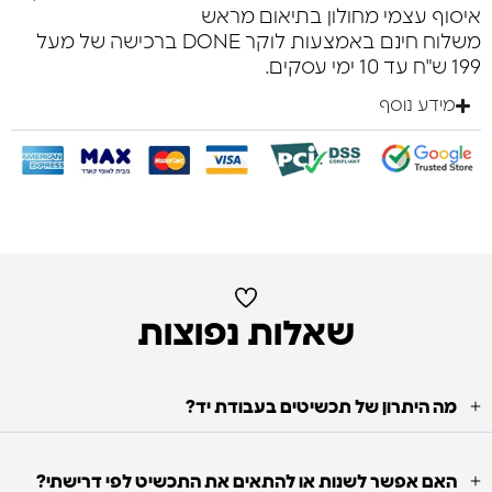
איסוף עצמי מחולון בתיאום מראש
משלוח חינם באמצעות לוקר DONE ברכישה של מעל
199 ש"ח עד 10 ימי עסקים.
מידע נוסף
שאלות נפוצות
מה היתרון של תכשיטים בעבודת יד?
האם אפשר לשנות או להתאים את התכשיט לפי דרישתי?