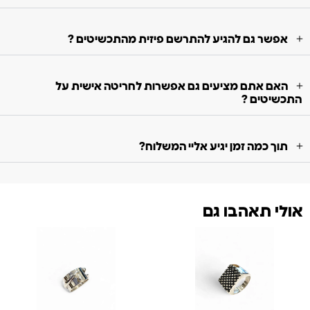
אפשר גם להגיע להתרשם פיזית מהתכשיטים ?
האם אתם מציעים גם אפשרות לחריטה אישית על
התכשיטים ?
תוך כמה זמן יגיע אליי המשלוח?
אולי תאהבו גם