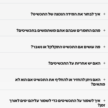
איך לבחור את המידה הנכונה של התכשיט?
מהם החומרים שבהם אתם משתמשים בתכשיטים?
מה עושים אם התכשיט התקלקל או נשבר?
האם יש אחריות על התכשיטים?
האם ניתן להחזיר או להחליף את התכשיט אם הוא לא
מתאים?
איך לשמור על התכשיטים כדי לשמור עליהם יפים לאורך
זמן?