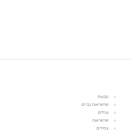
טבעות
שרשראות גברים
עגילים
שרשראות
צמידים