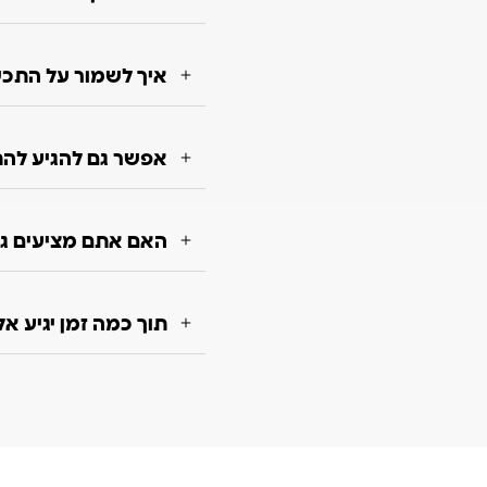
איך לשמור על התכשי
אפשר גם להגיע להת
האם אתם מציעים גם
תוך כמה זמן יגיע א