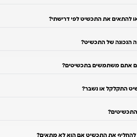
 להתאים את התכשיט לפי דרישתי?
ה הנכונה של התכשיט?
ם אתם משתמשים בתכשיטים?
יט התקלקל או נשבר?
התכשיטים?
ו להחליף את התכשיט אם הוא לא מתאים?