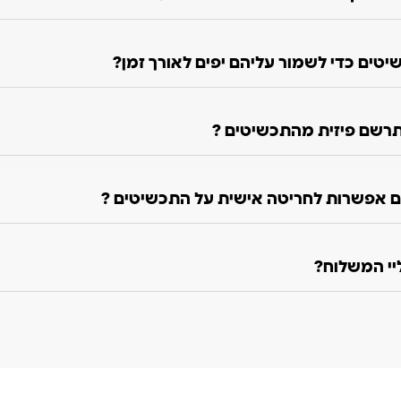
טים כדי לשמור עליהם יפים לאורך זמן?
רשם פיזית מהתכשיטים ?
 אפשרות לחריטה אישית על התכשיטים ?
ליי המשלוח?