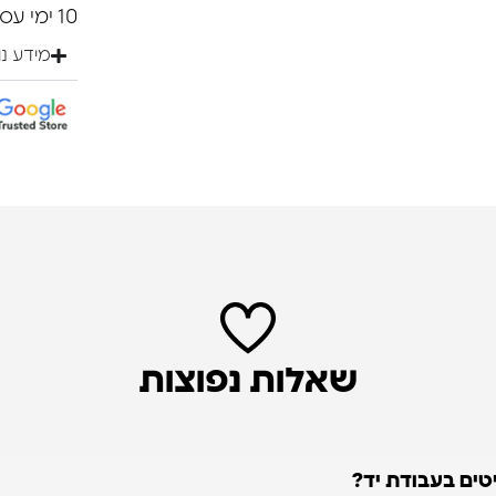
10 ימי עסקים.
מידע נ
שאלות נפוצות
טים בעבודת יד?