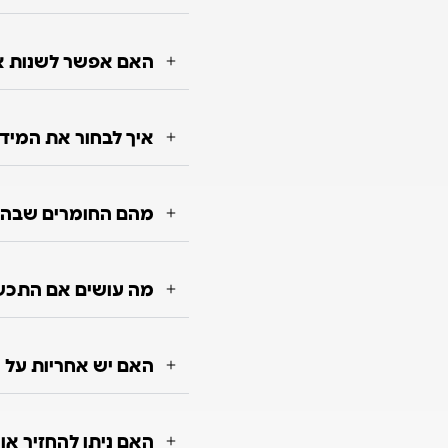
האם אפשר לשנות או
איך לבחור את המיד
מהם החומרים שבה
מה עושים אם התכש
האם יש אחריות על 
האם ניתן להחזיר א