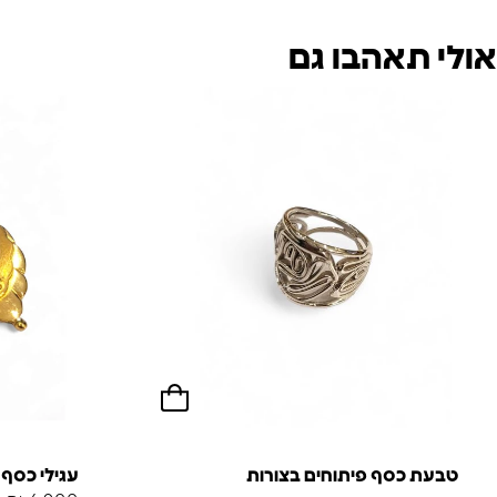
אולי תאהבו גם
טבעת כסף פיתוחים בצורות
עגילי כסף 