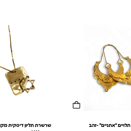
תלויים "אתניים" -זהב
שרשרת תליון דיסקית מק