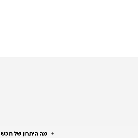
מה היתרון של תכשי