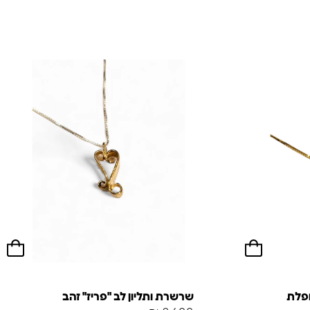
ופלת
שרשרת ותליון לב "פריז" זהב