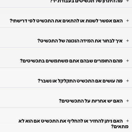
מה היתרון של תכשיטים בעבודת יד?
האם אפשר לשנות או להתאים את התכשיט לפי דרישתי?
איך לבחור את המידה הנכונה של התכשיט?
מהם החומרים שבהם אתם משתמשים בתכשיטים?
מה עושים אם התכשיט התקלקל או נשבר?
האם יש אחריות על התכשיטים?
האם ניתן להחזיר או להחליף את התכשיט אם הוא לא
מתאים?