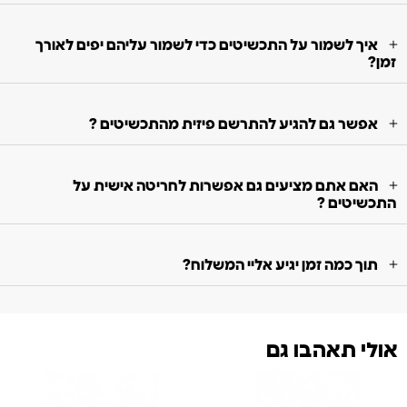
איך לשמור על התכשיטים כדי לשמור עליהם יפים לאורך
זמן?
אפשר גם להגיע להתרשם פיזית מהתכשיטים ?
האם אתם מציעים גם אפשרות לחריטה אישית על
התכשיטים ?
תוך כמה זמן יגיע אליי המשלוח?
אולי תאהבו גם