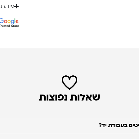
מידע נ
שאלות נפוצות
טים בעבודת יד?