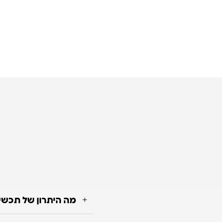
מה היתרון של תכשי