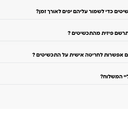
טים כדי לשמור עליהם יפים לאורך זמן?
רשם פיזית מהתכשיטים ?
 אפשרות לחריטה אישית על התכשיטים ?
ליי המשלוח?