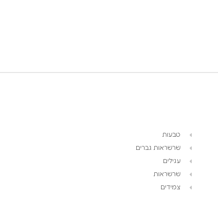
טבעות
שרשראות גברים
עגילים
שרשראות
צמידים