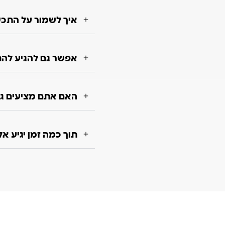
איך לשמור על התכשי
אפשר גם להגיע להת
האם אתם מציעים גם
תוך כמה זמן יגיע א