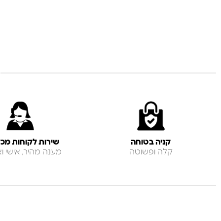
קניה בטוחה
שירות לקוחות מכל
קלה ופשוטה
מענה מהיר, אישי ואנ