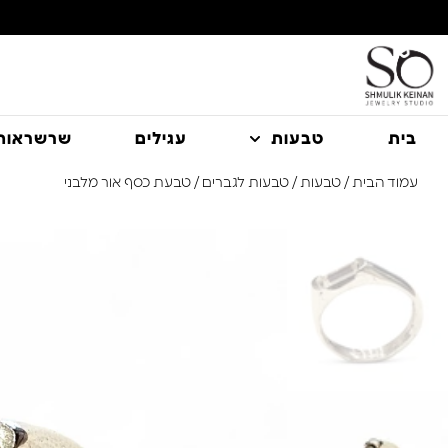
משלוח עם שליח עד הבית חינם בקניה מעל 350 ₪
בית
טבעות
עגילים
שרשראות
עמוד הבית
/
טבעות
/
טבעות לגברים
/ טבעת כסף אור מלבני