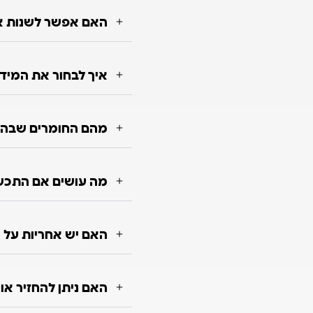
האם אפשר לשנות או
איך לבחור את המיד
מהם החומרים שבה
מה עושים אם התכש
האם יש אחריות על 
האם ניתן להחזיר א