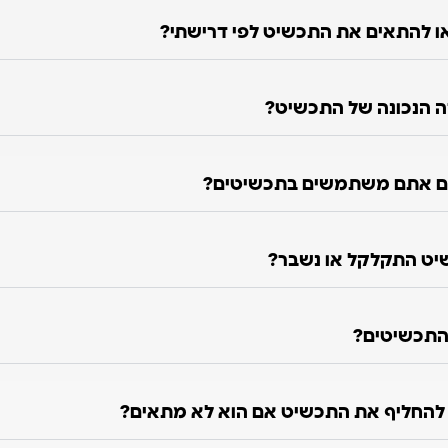
 להתאים את התכשיט לפי דרישתי?
ה הנכונה של התכשיט?
ם אתם משתמשים בתכשיטים?
יט התקלקל או נשבר?
התכשיטים?
ו להחליף את התכשיט אם הוא לא מתאים?