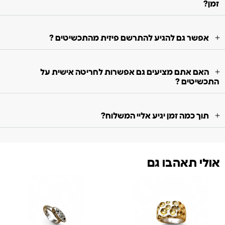
זמן?
אפשר גם להגיע להתרשם פיזית מהתכשיטים ?
האם אתם מציעים גם אפשרות לחריטה אישית על
התכשיטים ?
תוך כמה זמן יגיע אליי המשלוח?
אולי תאהבו גם