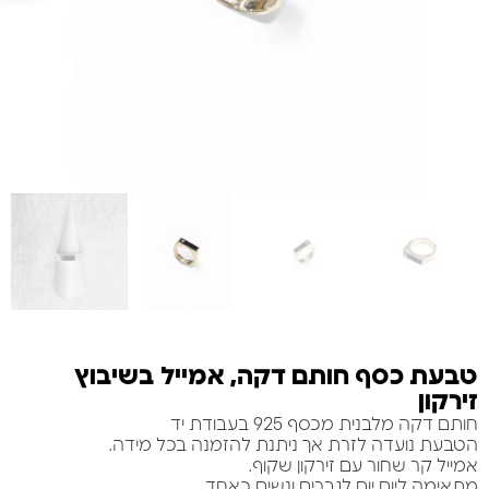
טבעת כסף חותם דקה, אמייל בשיבוץ
זירקון
חותם דקה מלבנית מכסף 925 בעבודת יד
הטבעת נועדה לזרת אך ניתנת להזמנה בכל מידה.
אמייל קר שחור עם זירקון שקוף.
מתאימה ליום יום לגברים ונשים כאחד.