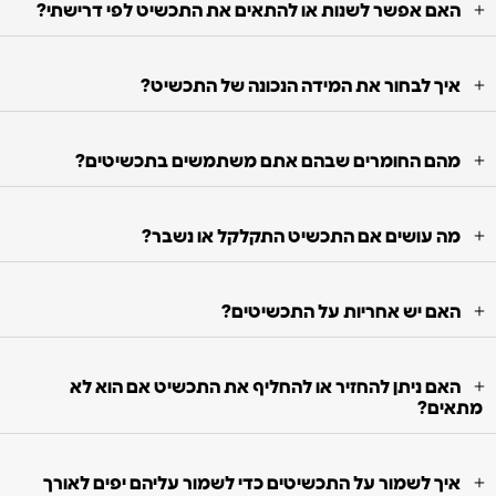
האם אפשר לשנות או להתאים את התכשיט לפי דרישתי?
איך לבחור את המידה הנכונה של התכשיט?
מהם החומרים שבהם אתם משתמשים בתכשיטים?
מה עושים אם התכשיט התקלקל או נשבר?
האם יש אחריות על התכשיטים?
האם ניתן להחזיר או להחליף את התכשיט אם הוא לא
מתאים?
איך לשמור על התכשיטים כדי לשמור עליהם יפים לאורך