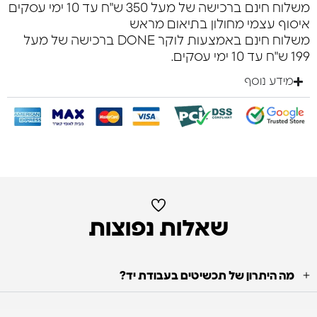
משלוח חינם ברכישה של מעל 350 ש"ח עד 10 ימי עסקים
איסוף עצמי מחולון בתיאום מראש
משלוח חינם באמצעות לוקר DONE ברכישה של מעל
199 ש"ח עד 10 ימי עסקים.
מידע נוסף
שאלות נפוצות
מה היתרון של תכשיטים בעבודת יד?