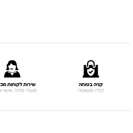
קניה בטוחה
שירות לקוחות מכל
קלה ופשוטה
מענה מהיר, אישי ואנ