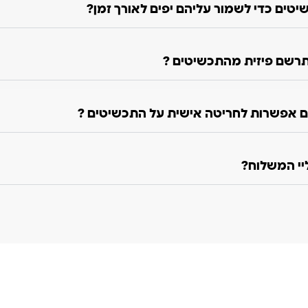
טים כדי לשמור עליהם יפים לאורך זמן?
רשם פיזית מהתכשיטים ?
 אפשרות לחריטה אישית על התכשיטים ?
ליי המשלוח?