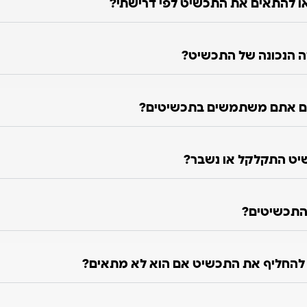
 להתאים את התכשיט לפי דרישתי?
ה הנכונה של התכשיט?
ם אתם משתמשים בתכשיטים?
יט התקלקל או נשבר?
התכשיטים?
ו להחליף את התכשיט אם הוא לא מתאים?