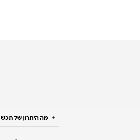
מה היתרון של תכשי