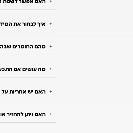
האם אפשר לשנות או
איך לבחור את המיד
מהם החומרים שבה
מה עושים אם התכש
האם יש אחריות על 
האם ניתן להחזיר א