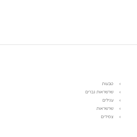
טבעות
שרשראות גברים
עגילים
שרשראות
צמידים