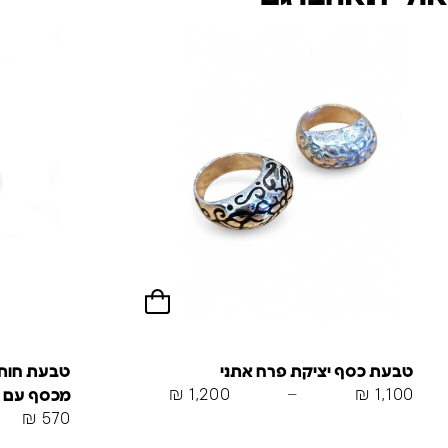
טבעת כסף יציקת פרח אתני
טבעת חותם
₪
1,200
–
₪
1,100
מכסף עם מי
₪
570