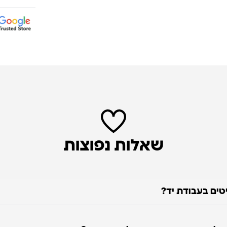
שאלות נפוצות
טים בעבודת יד?