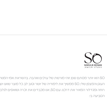
SO הוא יותר מסתם שם; זוהי מורשת של ערכים ואהבה. בהשראת אמי המנוחה,
העוגן והמצפן שלי, SO ממשיך את לימודיה של יושר וטוב לב. כל מוצר 
רוחה ומגדלור המאיר את דרכנו. עם SO, אנו מכבדים את זכרה 
הטביעה בי.