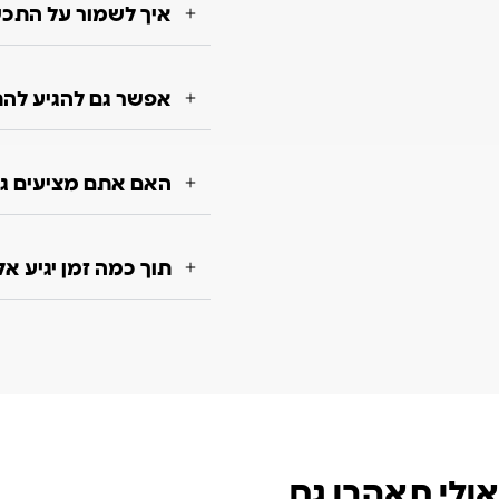
איך לשמור על התכשי
אפשר גם להגיע להת
האם אתם מציעים גם
תוך כמה זמן יגיע א
אולי תאהבו גם