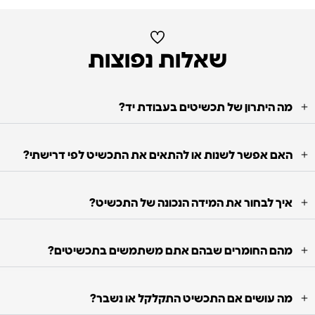
שאלות נפוצות
מה היתרון של תכשיטים בעבודת יד?
האם אפשר לשנות או להתאים את התכשיט לפי דרישתי?
איך לבחור את המידה הנכונה של התכשיט?
מהם החומרים שבהם אתם משתמשים בתכשיטים?
מה עושים אם התכשיט התקלקל או נשבר?