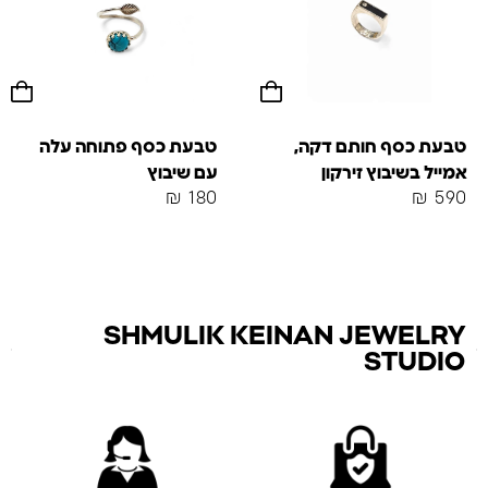
טבעת כסף חותם דקה,
טבעת כסף פתוחה עלה
אמייל בשיבוץ זירקון
עם שיבוץ
₪
180
₪
590
SHMULIK KEINAN JEWELRY
STUDIO