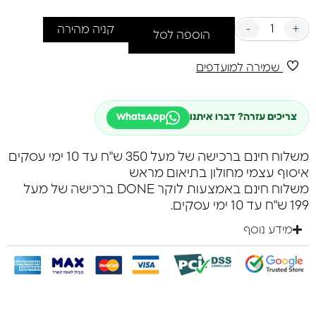
-
+
קניה מהירה
הוספה לסל
שמירה למועדפים
צריכים עזרה? דברו איתנו
WhatsApp
משלוח חינם ברכישה של מעל 350 ש"ח עד 10 ימי עסקים
איסוף עצמי מחולון בתיאום מראש
משלוח חינם באמצעות לוקר DONE ברכישה של מעל
199 ש"ח עד 10 ימי עסקים.
מידע נוסף