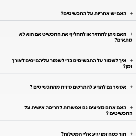
האם יש אחריות על התכשיטים?
האם ניתן להחזיר או להחליף את התכשיט אם הוא לא
מתאים?
איך לשמור על התכשיטים כדי לשמור עליהם יפים לאורך
זמן?
אפשר גם להגיע להתרשם פיזית מהתכשיטים ?
האם אתם מציעים גם אפשרות לחריטה אישית על
התכשיטים ?
תוך כמה זמן יגיע אליי המשלוח?