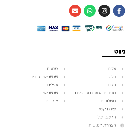
ניווט
עלינו
טבעות
בלוג
שרשראות גברים
תקנון
עגילים
מדיניות החזרות וביטולים
שרשראות
משלוחים
צמידים
יצירת קשר
החשבון שלי
הצהרת הנגישות