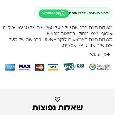
צריכים עזרה? דברו איתנו
WhatsApp
משלוח חינם ברכישה של מעל 350 ש"ח עד 10 ימי עסקים
איסוף עצמי מחולון בתיאום מראש
משלוח חינם באמצעות לוקר DONE ברכישה של מעל
199 ש"ח עד 10 ימי עסקים.
מידע נוסף
שאלות נפוצות