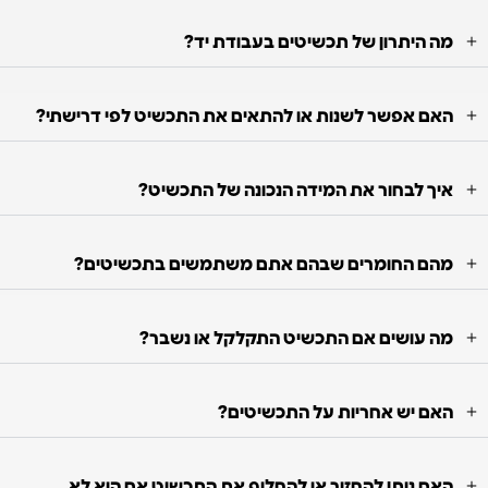
מה היתרון של תכשיטים בעבודת יד?
האם אפשר לשנות או להתאים את התכשיט לפי דרישתי?
איך לבחור את המידה הנכונה של התכשיט?
מהם החומרים שבהם אתם משתמשים בתכשיטים?
מה עושים אם התכשיט התקלקל או נשבר?
האם יש אחריות על התכשיטים?
האם ניתן להחזיר או להחליף את התכשיט אם הוא לא