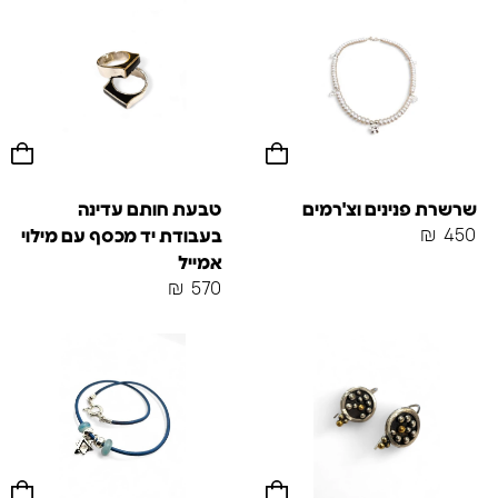
שרשרת פנינים וצ'רמים
טבעת חותם עדינה
₪
450
בעבודת יד מכסף עם מילוי
אמייל
₪
570