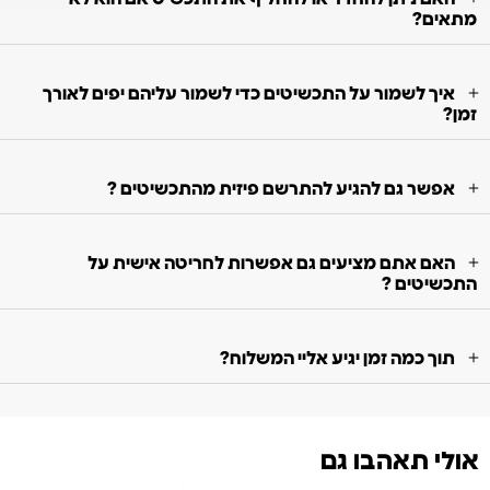
מתאים?
איך לשמור על התכשיטים כדי לשמור עליהם יפים לאורך
זמן?
אפשר גם להגיע להתרשם פיזית מהתכשיטים ?
האם אתם מציעים גם אפשרות לחריטה אישית על
התכשיטים ?
תוך כמה זמן יגיע אליי המשלוח?
אולי תאהבו גם