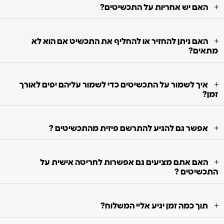
האם יש אחריות על התכשיטים?
האם ניתן להחזיר או להחליף את התכשיט אם הוא לא
מתאים?
איך לשמור על התכשיטים כדי לשמור עליהם יפים לאורך
זמן?
אפשר גם להגיע להתרשם פיזית מהתכשיטים ?
האם אתם מציעים גם אפשרות לחריטה אישית על
התכשיטים ?
תוך כמה זמן יגיע אליי המשלוח?