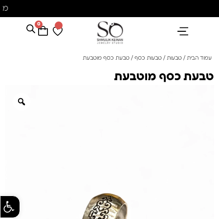
מ
0
הנבחרים שלנו
אבני חן ופנינים
קולקציית פנינים "סוזן"
עמוד הבית
/
טבעות
/
טבעות כסף
/ טבעת כסף מוטבעת
טבעת כסף מוטבעת
פתח סרגל