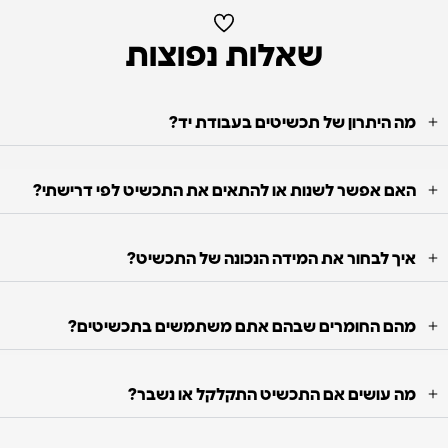
שאלות נפוצות
מה היתרון של תכשיטים בעבודת יד?
האם אפשר לשנות או להתאים את התכשיט לפי דרישתי?
איך לבחור את המידה הנכונה של התכשיט?
מהם החומרים שבהם אתם משתמשים בתכשיטים?
מה עושים אם התכשיט התקלקל או נשבר?