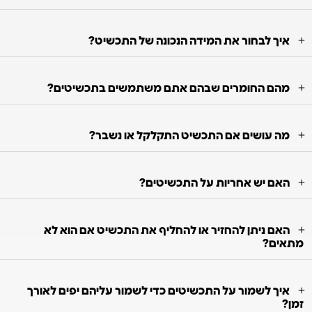
איך לבחור את המידה הנכונה של התכשיט?
מהם החומרים שבהם אתם משתמשים בתכשיטים?
מה עושים אם התכשיט התקלקל או נשבר?
האם יש אחריות על התכשיטים?
האם ניתן להחזיר או להחליף את התכשיט אם הוא לא
מתאים?
איך לשמור על התכשיטים כדי לשמור עליהם יפים לאורך
זמן?