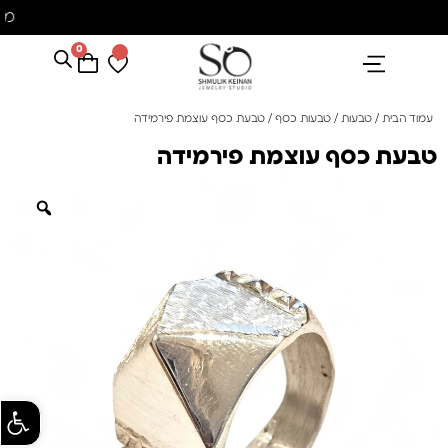
מ
0
הנבחרים שלנו
אבני חן ופנינים
קולקציית פנינים "סוזן"
עמוד הבית
/
טבעות
/
טבעות כסף
/ טבעת כסף עוצמת פירמידה
טבעת כסף עוצמת פירמידה
פתח סרגל