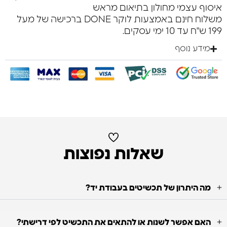
איסוף עצמי מחולון בתיאום מראש
משלוח חינם באמצעות לוקר DONE ברכישה של מעל
199 ש"ח עד 10 ימי עסקים.
מידע נוסף
שאלות נפוצות
מה היתרון של תכשיטים בעבודת יד?
האם אפשר לשנות או להתאים את התכשיט לפי דרישתי?