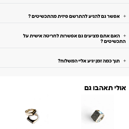
אפשר גם להגיע להתרשם פיזית מהתכשיטים ?
האם אתם מציעים גם אפשרות לחריטה אישית על
התכשיטים ?
תוך כמה זמן יגיע אליי המשלוח?
אולי תאהבו גם