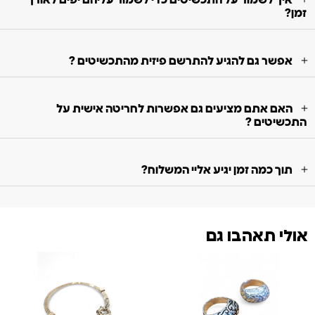
איך לשמור על התכשיטים כדי לשמור עליהם יפים לאורך
זמן?
אפשר גם להגיע להתרשם פיזית מהתכשיטים ?
האם אתם מציעים גם אפשרות לחריטה אישית על
התכשיטים ?
תוך כמה זמן יגיע אליי המשלוח?
אולי תאהבו גם