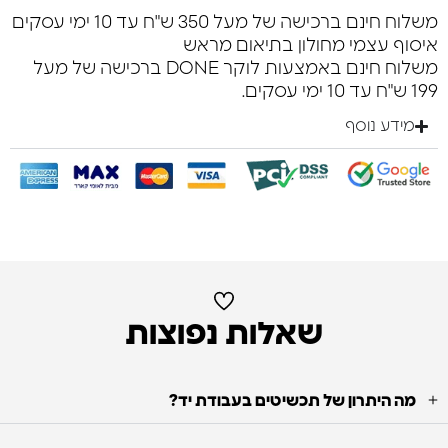
משלוח חינם ברכישה של מעל 350 ש"ח עד 10 ימי עסקים
איסוף עצמי מחולון בתיאום מראש
משלוח חינם באמצעות לוקר DONE ברכישה של מעל
199 ש"ח עד 10 ימי עסקים.
מידע נוסף
שאלות נפוצות
מה היתרון של תכשיטים בעבודת יד?