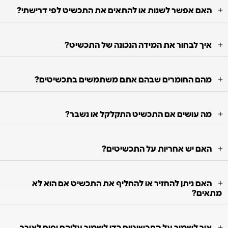
האם אפשר לשנות או להתאים את התכשיט לפי דרישתי?
איך לבחור את המידה הנכונה של התכשיט?
מהם החומרים שבהם אתם משתמשים בתכשיטים?
מה עושים אם התכשיט התקלקל או נשבר?
האם יש אחריות על התכשיטים?
האם ניתן להחזיר או להחליף את התכשיט אם הוא לא
מתאים?