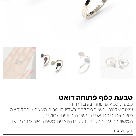
טבעת כסף פתוחה דואט
טבעת כסף פתוחה בעבודת יד.
עיצוב אלגנטי ונשי המתלפף בעדינות סביב האצבע. בכל קצה
משובצת כיפת אמייל עשירה בגוונים עמוקים,
המשולבת עם זירקונים נוצצים היוצרים משחק אור מרהיב ועדין.
+ קראו עוד