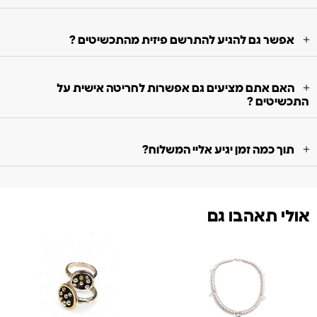
אפשר גם להגיע להתרשם פיזית מהתכשיטים ?
האם אתם מציעים גם אפשרות לחריטה אישית על
התכשיטים ?
תוך כמה זמן יגיע אליי המשלוח?
אולי תאהבו גם