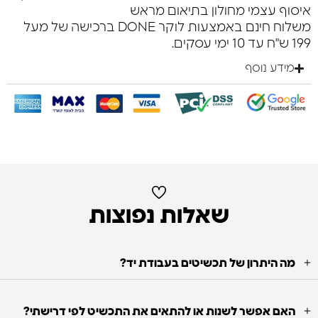
איסוף עצמי מחולון בתיאום מראש
משלוח חינם באמצעות לוקר DONE ברכישה של מעל
199 ש"ח עד 10 ימי עסקים.
מידע נוסף
שאלות נפוצות
מה היתרון של תכשיטים בעבודת יד?
האם אפשר לשנות או להתאים את התכשיט לפי דרישתי?