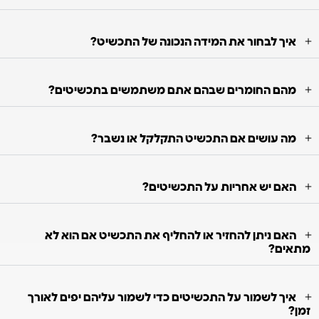
איך לבחור את המידה הנכונה של התכשיט?
מהם החומרים שבהם אתם משתמשים בתכשיטים?
מה עושים אם התכשיט התקלקל או נשבר?
האם יש אחריות על התכשיטים?
האם ניתן להחזיר או להחליף את התכשיט אם הוא לא
מתאים?
איך לשמור על התכשיטים כדי לשמור עליהם יפים לאורך
זמן?