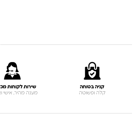
קניה בטוחה
שירות לקוחות מכל
קלה ופשוטה
מענה מהיר, אישי ואנ