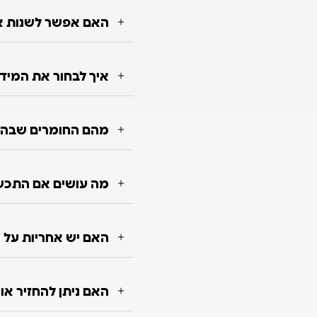
האם אפשר לשנות או
איך לבחור את המיד
מהם החומרים שבה
מה עושים אם התכש
האם יש אחריות על 
האם ניתן להחזיר א