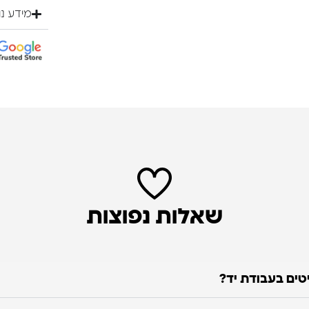
מידע נ
שאלות נפוצות
טים בעבודת יד?