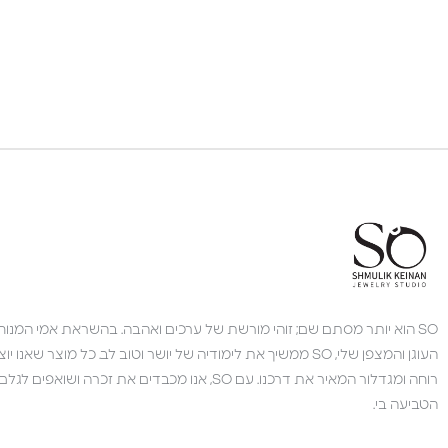
SO הוא יותר מסתם שם; זוהי מורשת של ערכים ואהבה. בהשראת אמי המנוחה,
העוגן והמצפן שלי, SO ממשיך את לימודיה של יושר וטוב לב. כל מוצר 
רוחה ומגדלור המאיר את דרכנו. עם SO, אנו מכבדים את זכרה 
הטביעה בי.