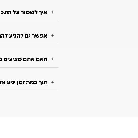
איך לשמור על התכשי
אפשר גם להגיע להת
האם אתם מציעים גם
תוך כמה זמן יגיע א