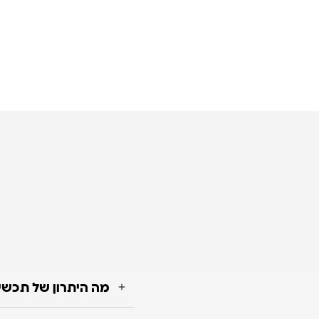
מה היתרון של תכשי