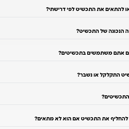
 להתאים את התכשיט לפי דרישתי?
ה הנכונה של התכשיט?
ם אתם משתמשים בתכשיטים?
יט התקלקל או נשבר?
התכשיטים?
ו להחליף את התכשיט אם הוא לא מתאים?