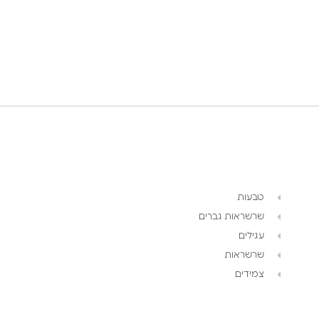
טבעות
שרשראות גברים
עגילים
שרשראות
צמידים