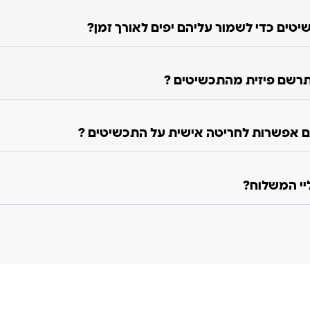
טים כדי לשמור עליהם יפים לאורך זמן?
רשם פיזית מהתכשיטים ?
 אפשרות לחריטה אישית על התכשיטים ?
ליי המשלוח?