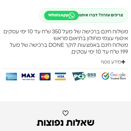
צריכים עזרה? דברו איתנו
WhatsApp
משלוח חינם ברכישה של מעל 350 ש"ח עד 10 ימי עסקים
איסוף עצמי מחולון בתיאום מראש
משלוח חינם באמצעות לוקר DONE ברכישה של מעל
199 ש"ח עד 10 ימי עסקים.
מידע נוסף
שאלות נפוצות