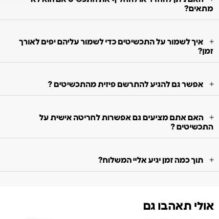
מתאים?
איך לשמור על התכשיטים כדי לשמור עליהם יפים לאורך
זמן?
אפשר גם להגיע להתרשם פיזית מהתכשיטים ?
האם אתם מציעים גם אפשרות לחריטה אישית על
התכשיטים ?
תוך כמה זמן יגיע אליי המשלוח?
אולי תאהבו גם