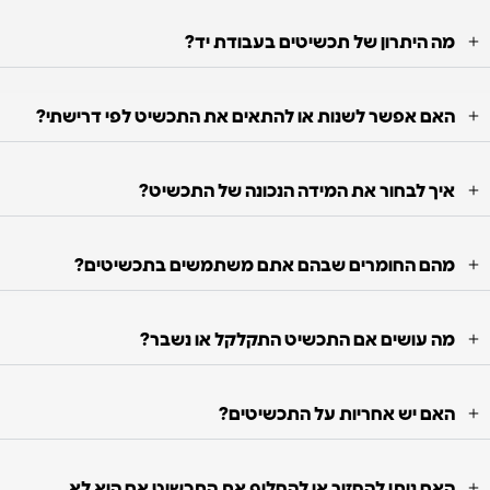
מה היתרון של תכשיטים בעבודת יד?
האם אפשר לשנות או להתאים את התכשיט לפי דרישתי?
איך לבחור את המידה הנכונה של התכשיט?
מהם החומרים שבהם אתם משתמשים בתכשיטים?
מה עושים אם התכשיט התקלקל או נשבר?
האם יש אחריות על התכשיטים?
האם ניתן להחזיר או להחליף את התכשיט אם הוא לא