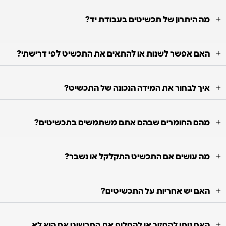
מה היתרון של תכשיטים בעבודת יד?
האם אפשר לשנות או להתאים את התכשיט לפי דרישתי?
איך לבחור את המידה הנכונה של התכשיט?
מהם החומרים שבהם אתם משתמשים בתכשיטים?
מה עושים אם התכשיט התקלקל או נשבר?
האם יש אחריות על התכשיטים?
האם ניתן להחזיר או להחליף את התכשיט אם הוא לא