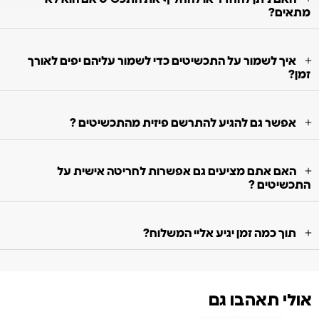
מתאים?
איך לשמור על התכשיטים כדי לשמור עליהם יפים לאורך
זמן?
אפשר גם להגיע להתרשם פיזית מהתכשיטים ?
האם אתם מציעים גם אפשרות לחריטה אישית על
התכשיטים ?
תוך כמה זמן יגיע אליי המשלוח?
אולי תאהבו גם