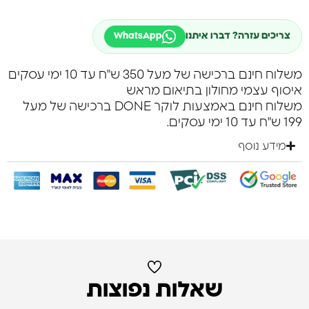
צריכים עזרה? דברו איתנו
WhatsApp
משלוח חינם ברכישה של מעל 350 ש"ח עד 10 ימי עסקים
איסוף עצמי מחולון בתיאום מראש
משלוח חינם באמצעות לוקר DONE ברכישה של מעל
199 ש"ח עד 10 ימי עסקים.
מידע נוסף
שאלות נפוצות