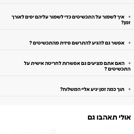
איך לשמור על התכשיטים כדי לשמור עליהם יפים לאורך
זמן?
אפשר גם להגיע להתרשם פיזית מהתכשיטים ?
האם אתם מציעים גם אפשרות לחריטה אישית על
התכשיטים ?
תוך כמה זמן יגיע אליי המשלוח?
אולי תאהבו גם