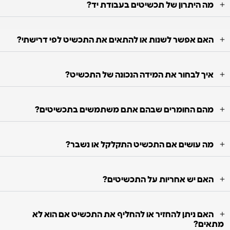
מה היתרון של תכשיטים בעבודת יד?
האם אפשר לשנות או להתאים את התכשיט לפי דרישתי?
איך לבחור את המידה הנכונה של התכשיט?
מהם החומרים שבהם אתם משתמשים בתכשיטים?
מה עושים אם התכשיט התקלקל או נשבר?
האם יש אחריות על התכשיטים?
האם ניתן להחזיר או להחליף את התכשיט אם הוא לא
מתאים?