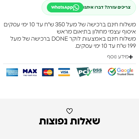
צריכים עזרה? דברו איתנו
WhatsApp
משלוח חינם ברכישה של מעל 350 ש"ח עד 10 ימי עסקים
איסוף עצמי מחולון בתיאום מראש
משלוח חינם באמצעות לוקר DONE ברכישה של מעל
199 ש"ח עד 10 ימי עסקים.
מידע נוסף
שאלות נפוצות