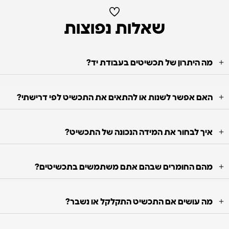
שאלות נפוצות
מה היתרון של תכשיטים בעבודת יד?
האם אפשר לשנות או להתאים את התכשיט לפי דרישתי?
איך לבחור את המידה הנכונה של התכשיט?
מהם החומרים שבהם אתם משתמשים בתכשיטים?
מה עושים אם התכשיט התקלקל או נשבר?