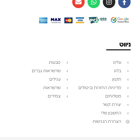
ניווט
עלינו
טבעות
בלוג
שרשראות גברים
תקנון
עגילים
מדיניות החזרות וביטולים
שרשראות
משלוחים
צמידים
יצירת קשר
החשבון שלי
הצהרת הנגישות