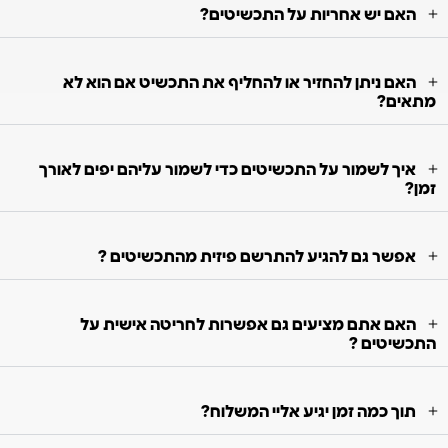
האם יש אחריות על התכשיטים?
האם ניתן להחזיר או להחליף את התכשיט אם הוא לא
מתאים?
איך לשמור על התכשיטים כדי לשמור עליהם יפים לאורך
זמן?
אפשר גם להגיע להתרשם פיזית מהתכשיטים ?
האם אתם מציעים גם אפשרות לחריטה אישית על
התכשיטים ?
תוך כמה זמן יגיע אליי המשלוח?