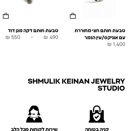
טבעת חותם חצי מחוררת
טבעת חותם דקה מגן דוד
₪
550
–
₪
490
עם אוניקס/עין הנמר
₪
1,400
SHMULIK KEINAN JEWELRY
STUDIO
קניה בטוחה
שירות לקוחות מכל הלב