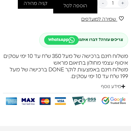
-
+
קניה מהירה
הוספה לסל
שמירה למועדפים
צריכים עזרה? דברו איתנו
WhatsApp
משלוח חינם ברכישה של מעל 350 ש"ח עד 10 ימי עסקים
איסוף עצמי מחולון בתיאום מראש
משלוח חינם באמצעות לוקר DONE ברכישה של מעל
199 ש"ח עד 10 ימי עסקים.
מידע נוסף