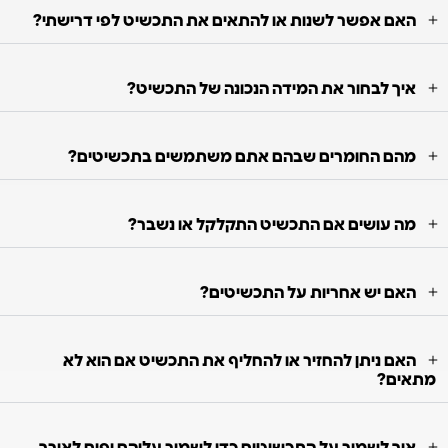
האם אפשר לשנות או להתאים את התכשיט לפי דרישתי?
איך לבחור את המידה הנכונה של התכשיט?
מהם החומרים שבהם אתם משתמשים בתכשיטים?
מה עושים אם התכשיט התקלקל או נשבר?
האם יש אחריות על התכשיטים?
האם ניתן להחזיר או להחליף את התכשיט אם הוא לא
מתאים?