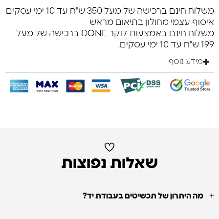
משלוח חינם ברכישה של מעל 350 ש"ח עד 10 ימי עסקים
איסוף עצמי מחולון בתיאום מראש
משלוח חינם באמצעות לוקר DONE ברכישה של מעל
199 ש"ח עד 10 ימי עסקים.
מידע נוסף
שאלות נפוצות
מה היתרון של תכשיטים בעבודת יד?