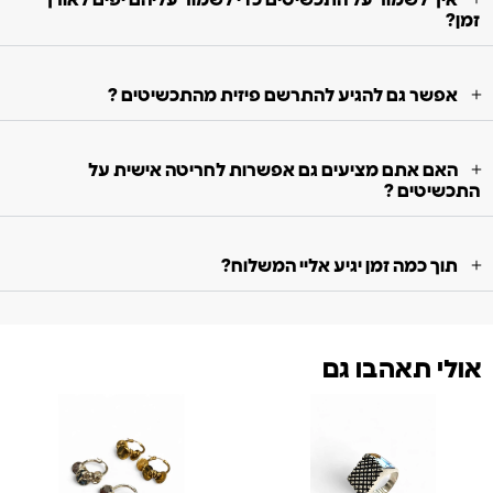
איך לשמור על התכשיטים כדי לשמור עליהם יפים לאורך
זמן?
אפשר גם להגיע להתרשם פיזית מהתכשיטים ?
האם אתם מציעים גם אפשרות לחריטה אישית על
התכשיטים ?
תוך כמה זמן יגיע אליי המשלוח?
אולי תאהבו גם