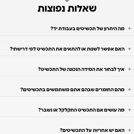
שאלות נפוצות
מה היתרון של תכשיטים בעבודת יד?
האם אפשר לשנות או להתאים את התכשיט לפי דרישתי?
איך לבחור את המידה הנכונה של התכשיט?
מהם החומרים שבהם אתם משתמשים בתכשיטים?
מה עושים אם התכשיט התקלקל או נשבר?
האם יש אחריות על התכשיטים?