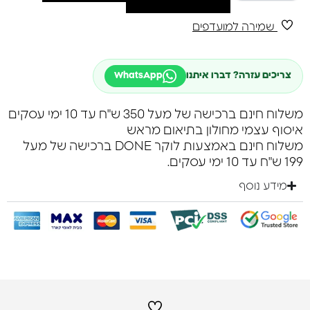
שמירה למועדפים
צריכים עזרה? דברו איתנו
WhatsApp
משלוח חינם ברכישה של מעל 350 ש"ח עד 10 ימי עסקים
איסוף עצמי מחולון בתיאום מראש
משלוח חינם באמצעות לוקר DONE ברכישה של מעל
199 ש"ח עד 10 ימי עסקים.
מידע נוסף