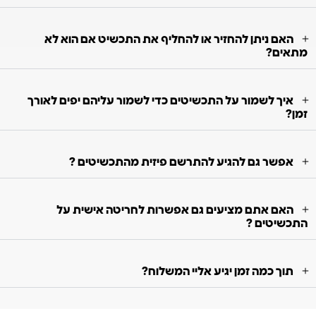
האם ניתן להחזיר או להחליף את התכשיט אם הוא לא
מתאים?
איך לשמור על התכשיטים כדי לשמור עליהם יפים לאורך
זמן?
אפשר גם להגיע להתרשם פיזית מהתכשיטים ?
האם אתם מציעים גם אפשרות לחריטה אישית על
התכשיטים ?
תוך כמה זמן יגיע אליי המשלוח?