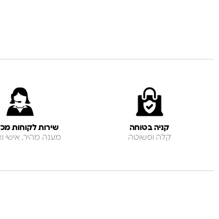
קניה בטוחה
שירות לקוחות מכל
קלה ופשוטה
מענה מהיר, אישי ואנ