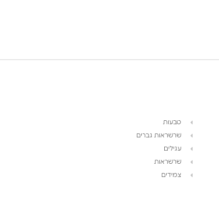
טבעות
שרשראות גברים
עגילים
שרשראות
צמידים