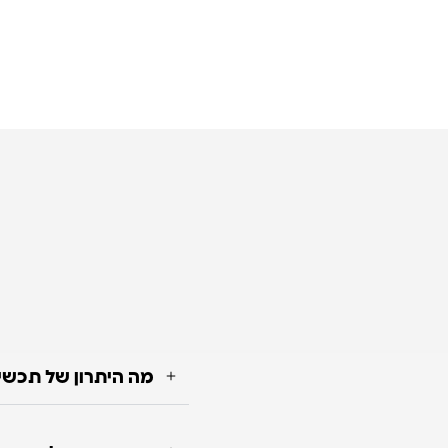
מה היתרון של תכשי