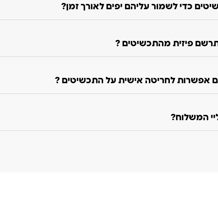
טים כדי לשמור עליהם יפים לאורך זמן?
רשם פיזית מהתכשיטים ?
 אפשרות לחריטה אישית על התכשיטים ?
ליי המשלוח?