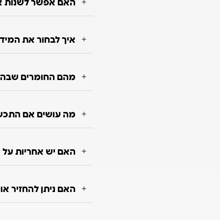
האם אפשר לשנות או
איך לבחור את המיד
מהם החומרים שבה
מה עושים אם התכש
האם יש אחריות על 
האם ניתן להחזיר א