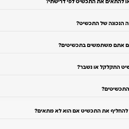
 להתאים את התכשיט לפי דרישתי?
ה הנכונה של התכשיט?
ם אתם משתמשים בתכשיטים?
יט התקלקל או נשבר?
התכשיטים?
ו להחליף את התכשיט אם הוא לא מתאים?