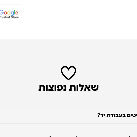
שאלות נפוצות
טים בעבודת יד?