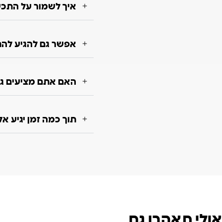
איך לשמור על התכשי
אפשר גם להגיע להת
האם אתם מציעים גם
תוך כמה זמן יגיע א
אולי תאהבו גם