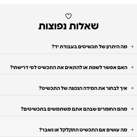
שאלות נפוצות
מה היתרון של תכשיטים בעבודת יד?
האם אפשר לשנות או להתאים את התכשיט לפי דרישתי?
איך לבחור את המידה הנכונה של התכשיט?
מהם החומרים שבהם אתם משתמשים בתכשיטים?
מה עושים אם התכשיט התקלקל או נשבר?