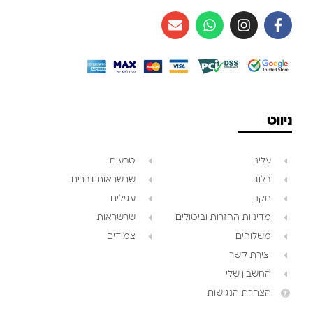
ניווט
עלינו
טבעות
בלוג
שרשראות גברים
תקנון
עגילים
מדיניות החזרות וביטולים
שרשראות
משלוחים
צמידים
יצירת קשר
החשבון שלי
הצהרת הנגישות