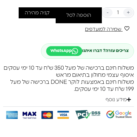
-
+
קניה מהירה
הוספה לסל
שמירה למועדפים
צריכים עזרה? דברו איתנו
WhatsApp
משלוח חינם ברכישה של מעל 350 ש"ח עד 10 ימי עסקים
איסוף עצמי מחולון בתיאום מראש
משלוח חינם באמצעות לוקר DONE ברכישה של מעל
199 ש"ח עד 10 ימי עסקים.
מידע נוסף