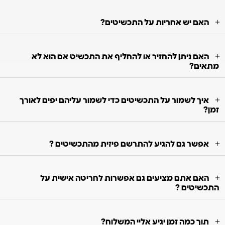
האם יש אחריות על התכשיטים?
האם ניתן להחזיר או להחליף את התכשיט אם הוא לא
מתאים?
איך לשמור על התכשיטים כדי לשמור עליהם יפים לאורך
זמן?
אפשר גם להגיע להתרשם פיזית מהתכשיטים ?
האם אתם מציעים גם אפשרות לחריטה אישית על
התכשיטים ?
תוך כמה זמן יגיע אליי המשלוח?