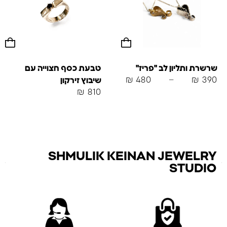
שרשרת ותליון לב "פריז"
טבעת כסף חצוייה עם
₪
480
–
₪
390
שיבוץ זירקון
₪
810
SHMULIK KEINAN JEWELRY
STUDIO