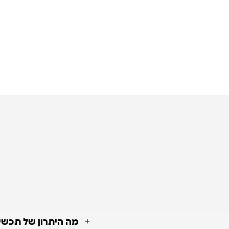
מה היתרון של תכשי