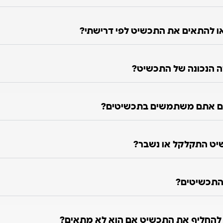
 להתאים את התכשיט לפי דרישתי?
ה הנכונה של התכשיט?
ם אתם משתמשים בתכשיטים?
יט התקלקל או נשבר?
התכשיטים?
ו להחליף את התכשיט אם הוא לא מתאים?