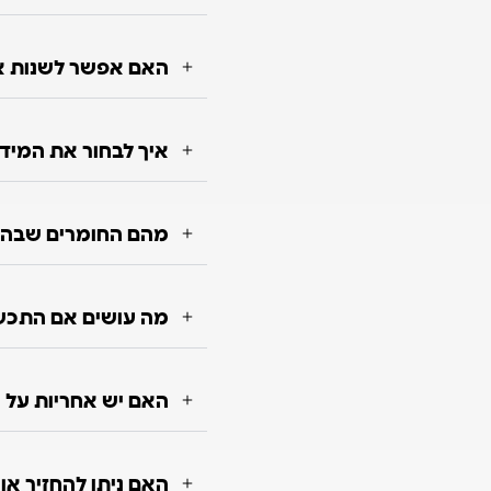
האם אפשר לשנות או
איך לבחור את המיד
מהם החומרים שבה
מה עושים אם התכש
האם יש אחריות על 
האם ניתן להחזיר א