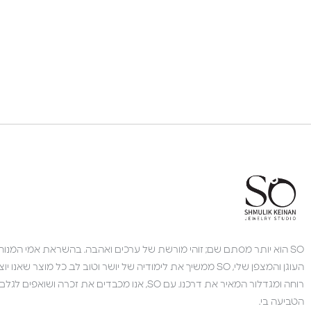
SO הוא יותר מסתם שם; זוהי מורשת של ערכים ואהבה. בהשראת אמי המנוחה,
העוגן והמצפן שלי, SO ממשיך את לימודיה של יושר וטוב לב. כל מוצר 
רוחה ומגדלור המאיר את דרכנו. עם SO, אנו מכבדים את זכרה 
הטביעה בי.