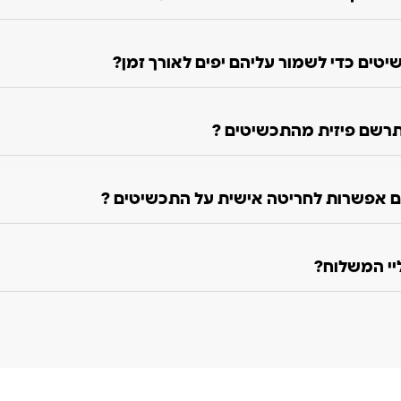
טים כדי לשמור עליהם יפים לאורך זמן?
רשם פיזית מהתכשיטים ?
 אפשרות לחריטה אישית על התכשיטים ?
ליי המשלוח?