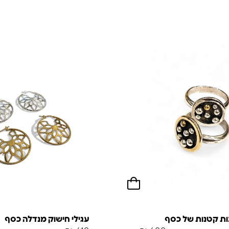
ת קטנות של כסף
עגילי חישוק מנדלה כסף