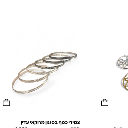
צמידי כסף בסגנון מרוקאי עדין