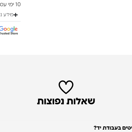
10 ימי עסקים.
מידע נ
שאלות נפוצות
טים בעבודת יד?