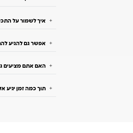
איך לשמור על התכשי
אפשר גם להגיע להת
האם אתם מציעים גם
תוך כמה זמן יגיע א