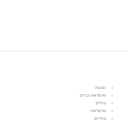
טבעות
שרשראות גברים
עגילים
שרשראות
צמידים