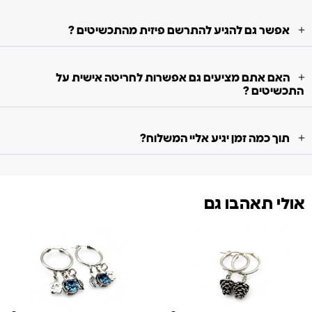
אפשר גם להגיע להתרשם פיזית מהתכשיטים ?
האם אתם מציעים גם אפשרות לחריטה אישית על
התכשיטים ?
תוך כמה זמן יגיע אליי המשלוח?
אולי תאהבו גם