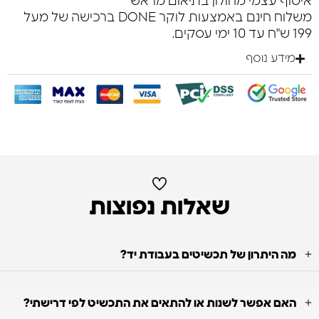
איסוף עצמי מחולון בתיאום מראש
משלוח חינם באמצעות לוקר DONE ברכישה של מעל
199 ש"ח עד 10 ימי עסקים.
מידע נוסף
שאלות נפוצות
מה היתרון של תכשיטים בעבודת יד?
האם אפשר לשנות או להתאים את התכשיט לפי דרישתי?