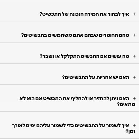
איך לבחור את המידה הנכונה של התכשיט?
מהם החומרים שבהם אתם משתמשים בתכשיטים?
מה עושים אם התכשיט התקלקל או נשבר?
האם יש אחריות על התכשיטים?
האם ניתן להחזיר או להחליף את התכשיט אם הוא לא
מתאים?
איך לשמור על התכשיטים כדי לשמור עליהם יפים לאורך
זמן?