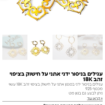
עגילים בניסור ידני אתני על חישוק בציפוי
זהב 18K
עגילים בניסור ידני בסגנון אתני על חישוק בציפוי זהב 18K עשוי
מכסף 925
ניתן לבצע גם בגוון מט
+ קראו עוד