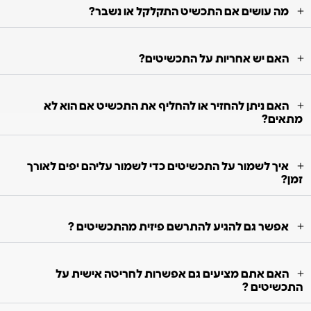
מה עושים אם התכשיט התקלקל או נשבר?
האם יש אחריות על התכשיטים?
האם ניתן להחזיר או להחליף את התכשיט אם הוא לא
מתאים?
איך לשמור על התכשיטים כדי לשמור עליהם יפים לאורך
זמן?
אפשר גם להגיע להתרשם פיזית מהתכשיטים ?
האם אתם מציעים גם אפשרות לחריטה אישית על
התכשיטים ?