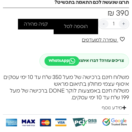
תרצו שנעשה לכם התאמה בתכשיט?
₪
390
-
+
קניה מהירה
הוספה לסל
שמירה למועדפים
צריכים עזרה? דברו איתנו
WhatsApp
משלוח חינם ברכישה של מעל 350 ש"ח עד 10 ימי עסקים
איסוף עצמי מחולון בתיאום מראש
משלוח חינם באמצעות לוקר DONE ברכישה של מעל
199 ש"ח עד 10 ימי עסקים.
מידע נוסף