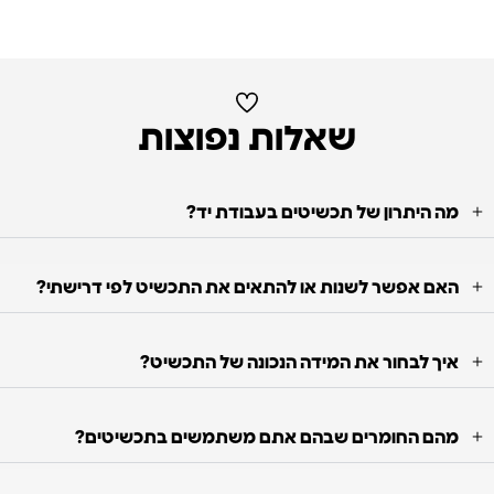
שאלות נפוצות
מה היתרון של תכשיטים בעבודת יד?
האם אפשר לשנות או להתאים את התכשיט לפי דרישתי?
איך לבחור את המידה הנכונה של התכשיט?
מהם החומרים שבהם אתם משתמשים בתכשיטים?