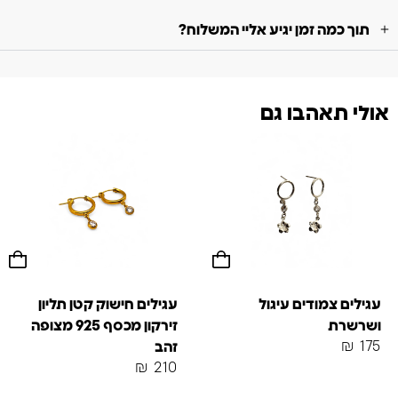
תוך כמה זמן יגיע אליי המשלוח?
אולי תאהבו גם
עגילים צמודים עיגול
עגילים חישוק קטן תליון
ושרשרת
זירקון מכסף 925 מצופה
₪
175
זהב
₪
210