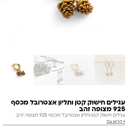
עגילים חישוק קטן ותליון אצטרובל מכסף
925 מצופה זהב
עגילים חישוק קטן ותליון אצטרובל מכסף 925 מצופה זהב.
+ קראו עוד