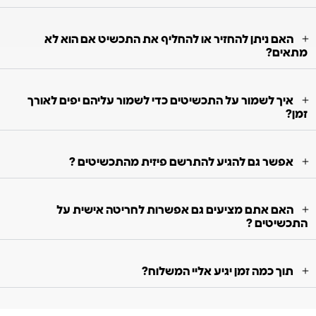
האם ניתן להחזיר או להחליף את התכשיט אם הוא לא
מתאים?
איך לשמור על התכשיטים כדי לשמור עליהם יפים לאורך
זמן?
אפשר גם להגיע להתרשם פיזית מהתכשיטים ?
האם אתם מציעים גם אפשרות לחריטה אישית על
התכשיטים ?
תוך כמה זמן יגיע אליי המשלוח?