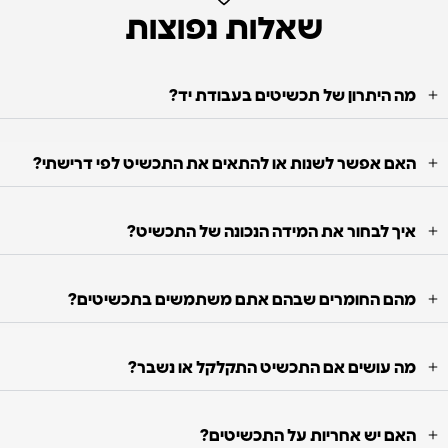
שאלות נפוצות
מה היתרון של תכשיטים בעבודת יד?
האם אפשר לשנות או להתאים את התכשיט לפי דרישתי?
איך לבחור את המידה הנכונה של התכשיט?
מהם החומרים שבהם אתם משתמשים בתכשיטים?
מה עושים אם התכשיט התקלקל או נשבר?
האם יש אחריות על התכשיטים?