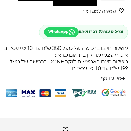
שמירה למועדפים
צריכים עזרה? דברו איתנו
WhatsApp
משלוח חינם ברכישה של מעל 350 ש"ח עד 10 ימי עסקים
איסוף עצמי מחולון בתיאום מראש
משלוח חינם באמצעות לוקר DONE ברכישה של מעל
199 ש"ח עד 10 ימי עסקים.
מידע נוסף