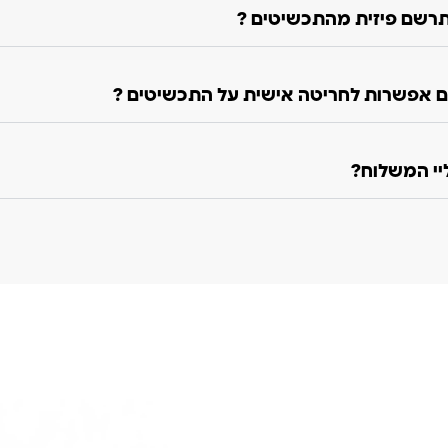
רשם פיזית מהתכשיטים ?
 אפשרות לחריטה אישית על התכשיטים ?
ליי המשלוח?