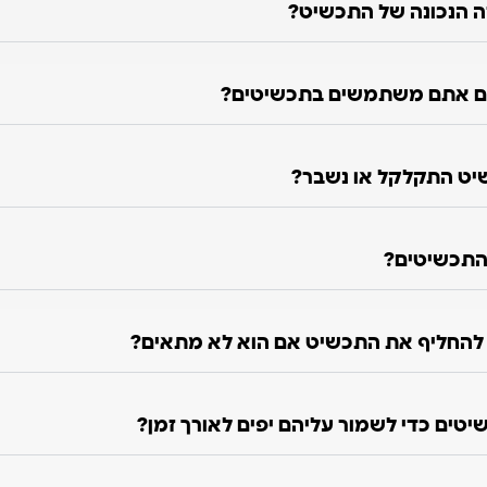
ה הנכונה של התכשיט?
ם אתם משתמשים בתכשיטים?
יט התקלקל או נשבר?
התכשיטים?
ו להחליף את התכשיט אם הוא לא מתאים?
טים כדי לשמור עליהם יפים לאורך זמן?