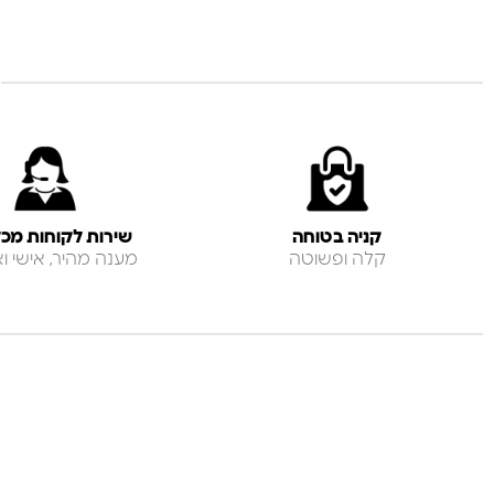
קניה בטוחה
שירות לקוחות מכל
קלה ופשוטה
מענה מהיר, אישי ואנ