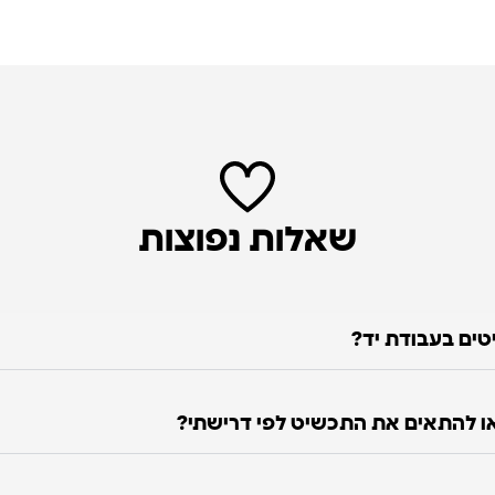
שאלות נפוצות
טים בעבודת יד?
 להתאים את התכשיט לפי דרישתי?