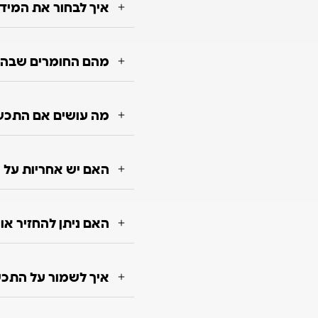
איך לבחור את המיד
מהם החומרים שבה
מה עושים אם התכש
האם יש אחריות על 
האם ניתן להחזיר א
איך לשמור על התכשי