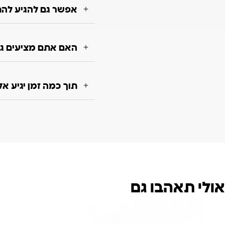
אפשר גם להגיע להת
האם אתם מציעים גם
תוך כמה זמן יגיע א
אולי תאהבו גם