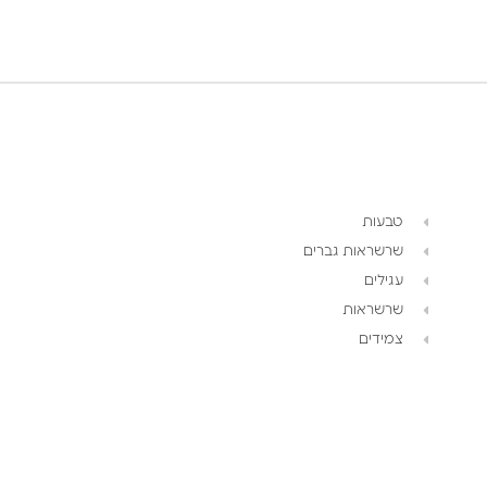
טבעות
שרשראות גברים
עגילים
שרשראות
צמידים