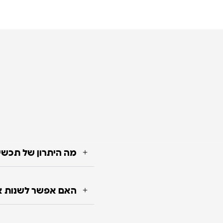
מה היתרון של תכשי
האם אפשר לשנות או