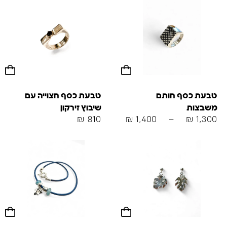
טבעת כסף חותם
טבעת כסף חצוייה עם
משבצות
שיבוץ זירקון
₪
810
₪
1,400
–
₪
1,300