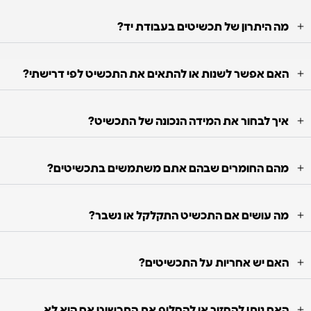
מה היתרון של תכשיטים בעבודת יד?
האם אפשר לשנות או להתאים את התכשיט לפי דרישתי?
איך לבחור את המידה הנכונה של התכשיט?
מהם החומרים שבהם אתם משתמשים בתכשיטים?
מה עושים אם התכשיט התקלקל או נשבר?
האם יש אחריות על התכשיטים?
האם ניתן להחזיר או להחליף את התכשיט אם הוא לא