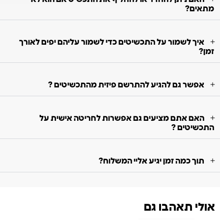
מתאים?
איך לשמור על התכשיטים כדי לשמור עליהם יפים לאורך
זמן?
אפשר גם להגיע להתרשם פיזית מהתכשיטים ?
האם אתם מציעים גם אפשרות לחריטה אישית על
התכשיטים ?
תוך כמה זמן יגיע אליי המשלוח?
אולי תאהבו גם