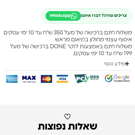
צריכים עזרה? דברו איתנו
WhatsApp
משלוח חינם ברכישה של מעל 350 ש"ח עד 10 ימי עסקים
איסוף עצמי מחולון בתיאום מראש
משלוח חינם באמצעות לוקר DONE ברכישה של מעל
199 ש"ח עד 10 ימי עסקים.
מידע נוסף
שאלות נפוצות