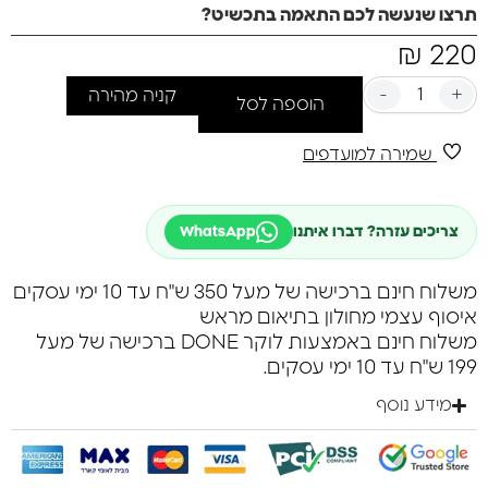
תרצו שנעשה לכם התאמה בתכשיט?
₪
220
-
+
קניה מהירה
הוספה לסל
שמירה למועדפים
צריכים עזרה? דברו איתנו
WhatsApp
משלוח חינם ברכישה של מעל 350 ש"ח עד 10 ימי עסקים
איסוף עצמי מחולון בתיאום מראש
משלוח חינם באמצעות לוקר DONE ברכישה של מעל
199 ש"ח עד 10 ימי עסקים.
מידע נוסף