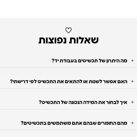
שאלות נפוצות
מה היתרון של תכשיטים בעבודת יד?
האם אפשר לשנות או להתאים את התכשיט לפי דרישתי?
איך לבחור את המידה הנכונה של התכשיט?
מהם החומרים שבהם אתם משתמשים בתכשיטים?