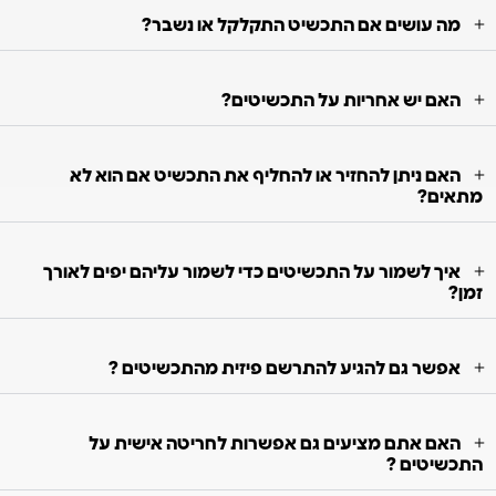
מה עושים אם התכשיט התקלקל או נשבר?
האם יש אחריות על התכשיטים?
האם ניתן להחזיר או להחליף את התכשיט אם הוא לא
מתאים?
איך לשמור על התכשיטים כדי לשמור עליהם יפים לאורך
זמן?
אפשר גם להגיע להתרשם פיזית מהתכשיטים ?
האם אתם מציעים גם אפשרות לחריטה אישית על
התכשיטים ?