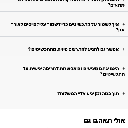
מתאים?
איך לשמור על התכשיטים כדי לשמור עליהם יפים לאורך
זמן?
אפשר גם להגיע להתרשם פיזית מהתכשיטים ?
האם אתם מציעים גם אפשרות לחריטה אישית על
התכשיטים ?
תוך כמה זמן יגיע אליי המשלוח?
אולי תאהבו גם