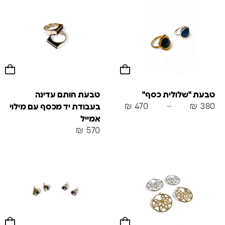
טבעת "שלולית כסף"
טבעת חותם עדינה
₪
470
–
₪
380
בעבודת יד מכסף עם מילוי
אמייל
₪
570