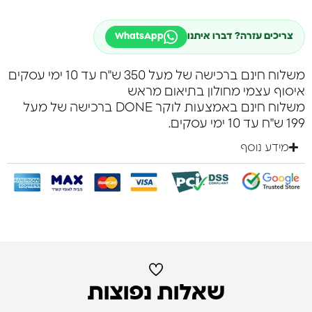
צריכים עזרה? דברו איתנו
WhatsApp
משלוח חינם ברכישה של מעל 350 ש"ח עד 10 ימי עסקים
איסוף עצמי מחולון בתיאום מראש
משלוח חינם באמצעות לוקר DONE ברכישה של מעל
199 ש"ח עד 10 ימי עסקים.
מידע נוסף
שאלות נפוצות