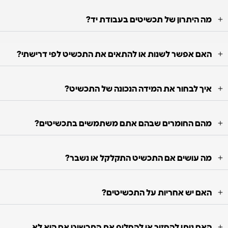
מה היתרון של תכשיטים בעבודת יד?
האם אפשר לשנות או להתאים את התכשיט לפי דרישתי?
איך לבחור את המידה הנכונה של התכשיט?
מהם החומרים שבהם אתם משתמשים בתכשיטים?
מה עושים אם התכשיט התקלקל או נשבר?
האם יש אחריות על התכשיטים?
האם ניתן להחזיר או להחליף את התכשיט אם הוא לא