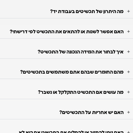
מה היתרון של תכשיטים בעבודת יד?
האם אפשר לשנות או להתאים את התכשיט לפי דרישתי?
איך לבחור את המידה הנכונה של התכשיט?
מהם החומרים שבהם אתם משתמשים בתכשיטים?
מה עושים אם התכשיט התקלקל או נשבר?
האם יש אחריות על התכשיטים?
האם ניתן להחזיר או להחליף את התכשיט אם הוא לא