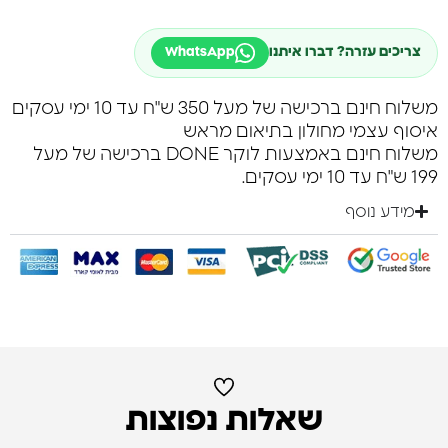
צריכים עזרה? דברו איתנו
WhatsApp
משלוח חינם ברכישה של מעל 350 ש"ח עד 10 ימי עסקים
איסוף עצמי מחולון בתיאום מראש
משלוח חינם באמצעות לוקר DONE ברכישה של מעל
199 ש"ח עד 10 ימי עסקים.
מידע נוסף
שאלות נפוצות