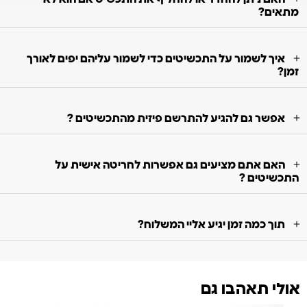
מתאים?
איך לשמור על התכשיטים כדי לשמור עליהם יפים לאורך
זמן?
אפשר גם להגיע להתרשם פיזית מהתכשיטים ?
האם אתם מציעים גם אפשרות לחריטה אישית על
התכשיטים ?
תוך כמה זמן יגיע אליי המשלוח?
אולי תאהבו גם