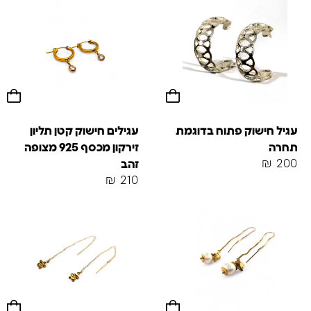
עגיל חישוק פתוח בדוגמת
עגילים חישוק קטן תליון
תחרה
זירקון מכסף 925 מצופה
₪
200
זהב
₪
210