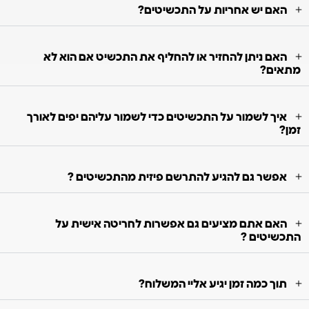
האם יש אחריות על התכשיטים?
האם ניתן להחזיר או להחליף את התכשיט אם הוא לא
מתאים?
איך לשמור על התכשיטים כדי לשמור עליהם יפים לאורך
זמן?
אפשר גם להגיע להתרשם פיזית מהתכשיטים ?
האם אתם מציעים גם אפשרות לחריטה אישית על
התכשיטים ?
תוך כמה זמן יגיע אליי המשלוח?