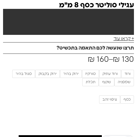
עגילי סוליטר כסף 8 מ"מ
+ קראו עוד
תרצו שנעשה לכם התאמה בתכשיט?
₪
160
–
₪
130
ורוד
ורוד עתיק
טורקיז
ירוק בהיר
ירוק בקבוק
סגול בהיר
שמפניה
שקוף
תכלת
כסף
ציפוי זהב