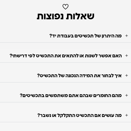
שאלות נפוצות
מה היתרון של תכשיטים בעבודת יד?
האם אפשר לשנות או להתאים את התכשיט לפי דרישתי?
איך לבחור את המידה הנכונה של התכשיט?
מהם החומרים שבהם אתם משתמשים בתכשיטים?
מה עושים אם התכשיט התקלקל או נשבר?