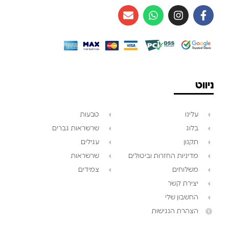
ניווט
עלינו
טבעות
בלוג
שרשראות גברים
תקנון
עגילים
מדיניות החזרות וביטולים
שרשראות
משלוחים
צמידים
יצירת קשר
החשבון שלי
הצהרת הנגישות