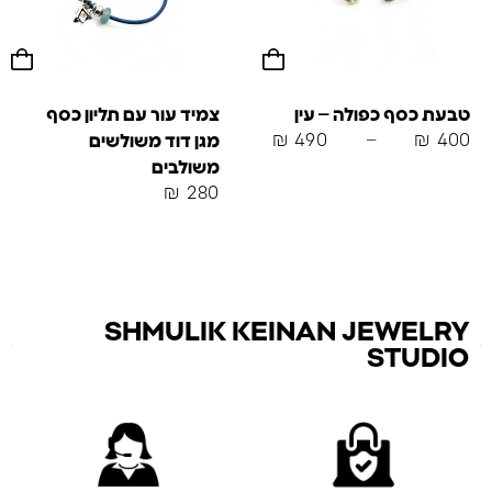
טבעת כסף כפולה – עין
צמיד עור עם תליון כסף
₪
490
–
₪
400
מגן דוד משולשים
משולבים
₪
280
SHMULIK KEINAN JEWELRY
STUDIO