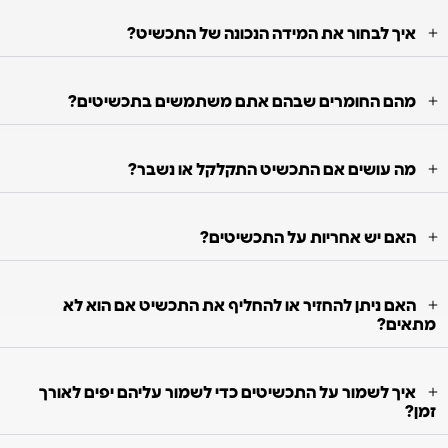
איך לבחור את המידה הנכונה של התכשיט?
מהם החומרים שבהם אתם משתמשים בתכשיטים?
מה עושים אם התכשיט התקלקל או נשבר?
האם יש אחריות על התכשיטים?
האם ניתן להחזיר או להחליף את התכשיט אם הוא לא
מתאים?
איך לשמור על התכשיטים כדי לשמור עליהם יפים לאורך
זמן?