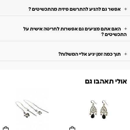
אפשר גם להגיע להתרשם פיזית מהתכשיטים ?
האם אתם מציעים גם אפשרות לחריטה אישית על
התכשיטים ?
תוך כמה זמן יגיע אליי המשלוח?
אולי תאהבו גם