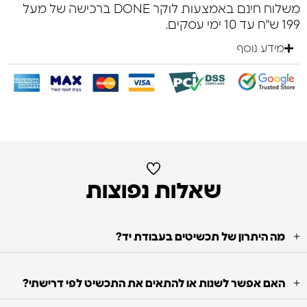
משלוח חינם באמצעות לוקר DONE ברכישה של מעל
199 ש"ח עד 10 ימי עסקים.
מידע נוסף
שאלות נפוצות
מה היתרון של תכשיטים בעבודת יד?
האם אפשר לשנות או להתאים את התכשיט לפי דרישתי?