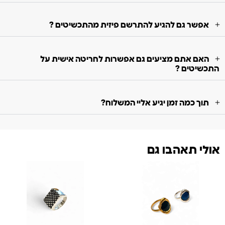
אפשר גם להגיע להתרשם פיזית מהתכשיטים ?
האם אתם מציעים גם אפשרות לחריטה אישית על
התכשיטים ?
תוך כמה זמן יגיע אליי המשלוח?
אולי תאהבו גם