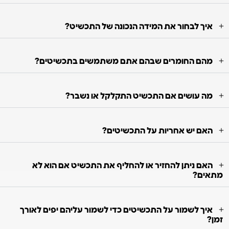
איך לבחור את המידה הנכונה של התכשיט?
מהם החומרים שבהם אתם משתמשים בתכשיטים?
מה עושים אם התכשיט התקלקל או נשבר?
האם יש אחריות על התכשיטים?
האם ניתן להחזיר או להחליף את התכשיט אם הוא לא
מתאים?
איך לשמור על התכשיטים כדי לשמור עליהם יפים לאורך
זמן?