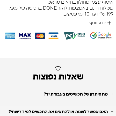
איסוף עצמי מחולון בתיאום מראש
משלוח חינם באמצעות לוקר DONE ברכישה של מעל
199 ש"ח עד 10 ימי עסקים.
מידע נוסף
שאלות נפוצות
מה היתרון של תכשיטים בעבודת יד?
האם אפשר לשנות או להתאים את התכשיט לפי דרישתי?