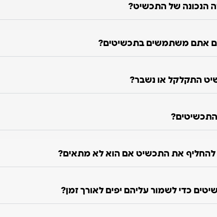
ה הנכונה של התכשיט?
ם אתם משתמשים בתכשיטים?
יט התקלקל או נשבר?
התכשיטים?
ו להחליף את התכשיט אם הוא לא מתאים?
טים כדי לשמור עליהם יפים לאורך זמן?