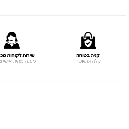
קניה בטוחה
שירות לקוחות מכל
קלה ופשוטה
מענה מהיר, אישי ואנ