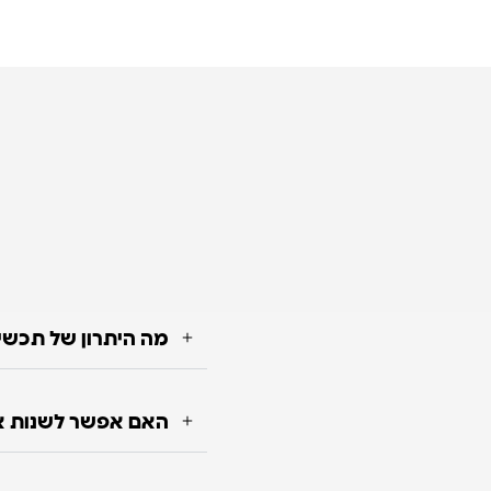
מה היתרון של תכשי
האם אפשר לשנות או