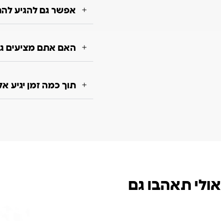
אפשר גם להגיע להת
האם אתם מציעים גם
תוך כמה זמן יגיע א
אולי תאהבו גם