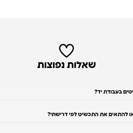
שאלות נפוצות
טים בעבודת יד?
 להתאים את התכשיט לפי דרישתי?