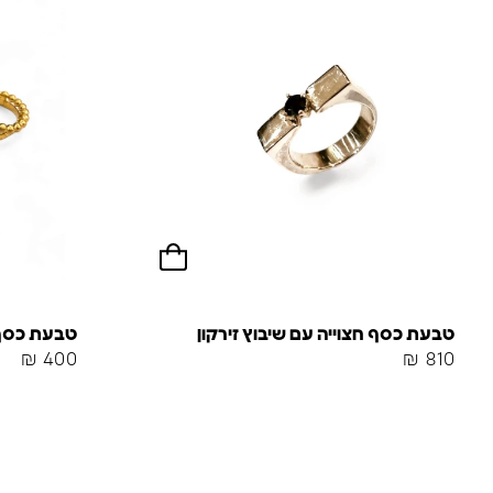
טבעת כסף חצוייה עם שיבוץ זירקון
טבעת כסף 
₪
400
₪
810