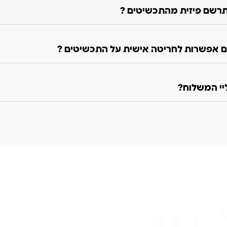
רשם פיזית מהתכשיטים ?
 אפשרות לחריטה אישית על התכשיטים ?
ליי המשלוח?