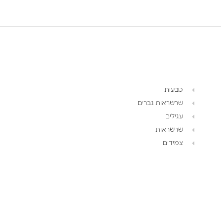
טבעות
שרשראות גברים
עגילים
שרשראות
צמידים