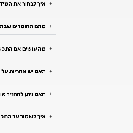
איך לבחור את המיד
מהם החומרים שבה
מה עושים אם התכש
האם יש אחריות על 
האם ניתן להחזיר א
איך לשמור על התכשי