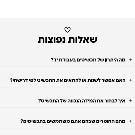
שאלות נפוצות
מה היתרון של תכשיטים בעבודת יד?
האם אפשר לשנות או להתאים את התכשיט לפי דרישתי?
איך לבחור את המידה הנכונה של התכשיט?
מהם החומרים שבהם אתם משתמשים בתכשיטים?