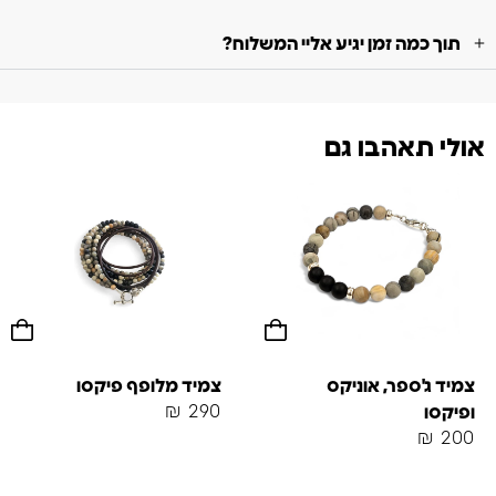
תוך כמה זמן יגיע אליי המשלוח?
אולי תאהבו גם
צמיד ג'ספר, אוניקס
צמיד מלופף פיקסו
₪
290
ופיקסו
₪
200