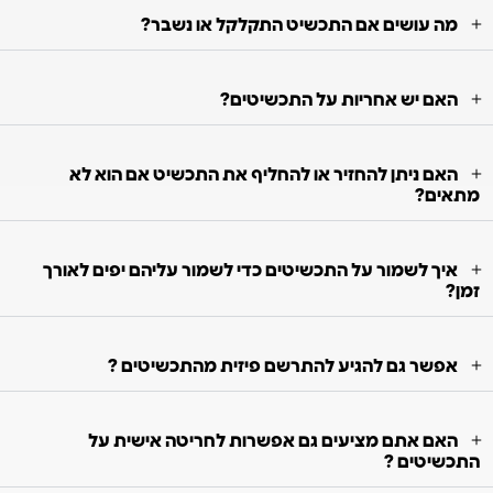
מה עושים אם התכשיט התקלקל או נשבר?
האם יש אחריות על התכשיטים?
האם ניתן להחזיר או להחליף את התכשיט אם הוא לא
מתאים?
איך לשמור על התכשיטים כדי לשמור עליהם יפים לאורך
זמן?
אפשר גם להגיע להתרשם פיזית מהתכשיטים ?
האם אתם מציעים גם אפשרות לחריטה אישית על
התכשיטים ?