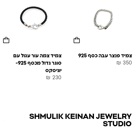
צמיד פנצר עבה כסף 925
צמיד צמה עור עגול עם
₪
350
סוגר גדול מכסף 925-
יוניסקס
₪
230
SHMULIK KEINAN JEWELRY
STUDIO