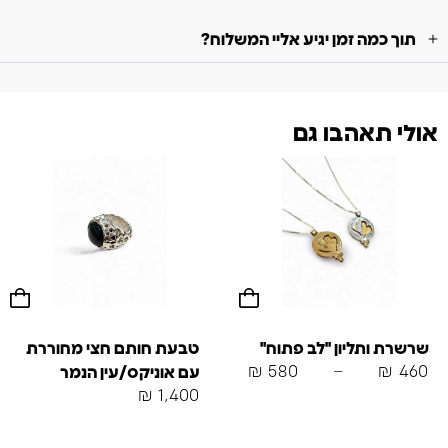
תוך כמה זמן יגיע אליי המשלוח?
אולי תאהבו גם
שרשרת ותליון "לב פתוח"
טבעת חותם חצי מחוררת
₪
580
–
₪
460
עם אוניקס/עין הנמר
₪
1,400