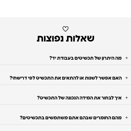
שאלות נפוצות
מה היתרון של תכשיטים בעבודת יד?
האם אפשר לשנות או להתאים את התכשיט לפי דרישתי?
איך לבחור את המידה הנכונה של התכשיט?
מהם החומרים שבהם אתם משתמשים בתכשיטים?