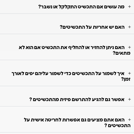
מה עושים אם התכשיט התקלקל או נשבר?
האם יש אחריות על התכשיטים?
האם ניתן להחזיר או להחליף את התכשיט אם הוא לא
מתאים?
איך לשמור על התכשיטים כדי לשמור עליהם יפים לאורך
זמן?
אפשר גם להגיע להתרשם פיזית מהתכשיטים ?
האם אתם מציעים גם אפשרות לחריטה אישית על
התכשיטים ?